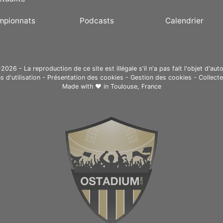
mpionnats
Podcasts
Calendrier
26 - La reproduction de ce site est illégale s'il n'a pas fait l'objet d'auto
s d'utilisation
-
Présentation des cookies
-
Gestion des cookies
-
Collect
Made with ❤ in
Toulouse, France