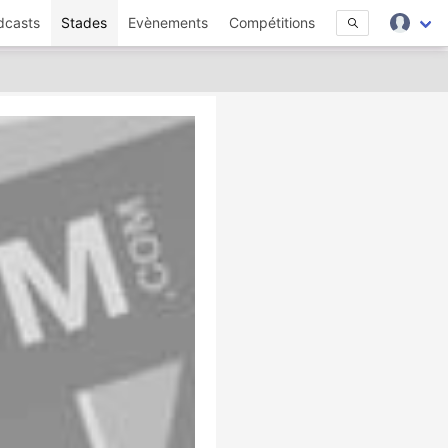
dcasts
Stades
Evènements
Compétitions