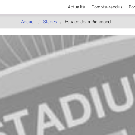
Actualité
Compte-rendus
Po
Accueil
Stades
Espace Jean Richmond