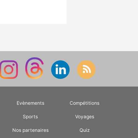
Evènements
Compétitions
Sports
Voyages
Nos partenaires
Quiz