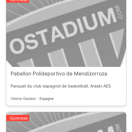
Pabellon Polideportivo de Mendizorroza
Parquet du club espagnol de basketball, Araski AES
Vitoria-Gasteiz - Espagne
Gymnase