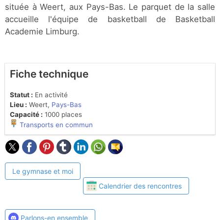
située à Weert, aux Pays-Bas. Le parquet de la salle
accueille l'équipe de basketball de Basketball
Academie Limburg.
Fiche technique
Statut :
En activité
Lieu :
Weert,
Pays-Bas
Capacité :
1000 places
Transports en commun
Le gymnase et moi
Calendrier des rencontres
Parlons-en ensemble