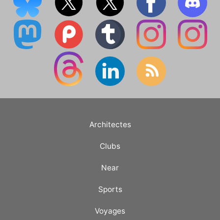
Architectes
Clubs
Near
Sports
Voyages