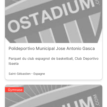
Polideportivo Municipal Jose Antonio Gasca
Parquet du club espagnol de basketball, Club Deportivo
Ibaeta
Saint-Sébastien - Espagne
Gymnase