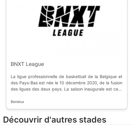
BNXT League
La ligue professionnelle de basketball de la Belgique et
des Pays-Bas est née le 10 décembre 2020, de la fusion
des ligues des deux pays. La saison inaugurale est celle
de 2021-2022.
Benelux
Découvrir d'autres stades