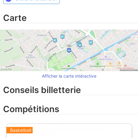
Carte
Afficher la carte intéractive
Conseils billetterie
Compétitions
Basketball