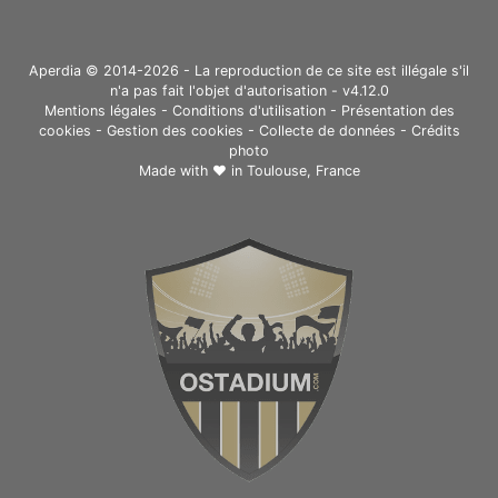
Aperdia © 2014-2026 - La reproduction de ce site est illégale s'il
n'a pas fait l'objet d'autorisation - v4.12.0
Mentions légales
-
Conditions d'utilisation
-
Présentation des
cookies
-
Gestion des cookies
-
Collecte de données
-
Crédits
photo
Made with ❤ in
Toulouse, France