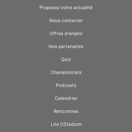
Proposez votre actualité
Nous contacter
Offres d'emploi
Nos partenaires
Quiz
Championnats
Podcasts
Calendrier
Rencontres
Lite OStadium