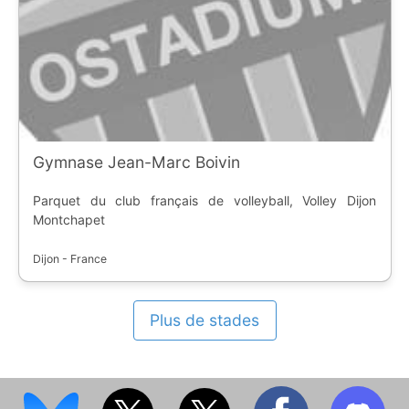
Gymnase Jean-Marc Boivin
Parquet du club français de volleyball, Volley Dijon
Montchapet
Dijon - France
Plus de stades