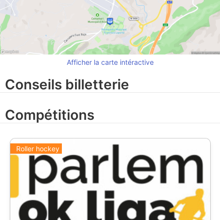
Afficher la carte intéractive
Conseils billetterie
Compétitions
Roller hockey