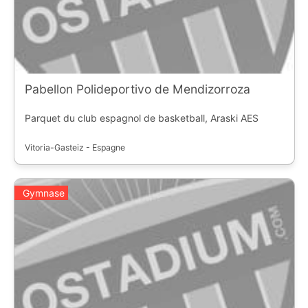
Pabellon Polideportivo de Mendizorroza
Parquet du club espagnol de basketball, Araski AES
Vitoria-Gasteiz - Espagne
Gymnase