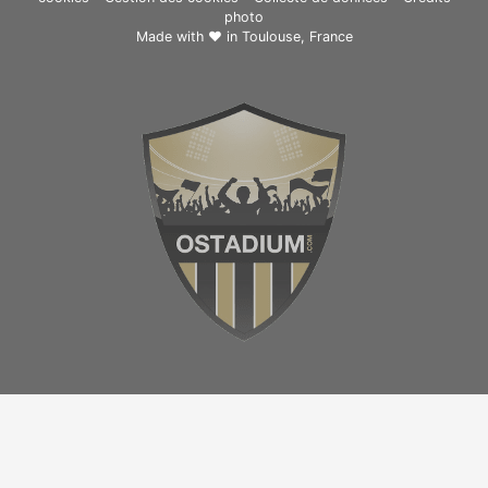
photo
Made with ❤ in
Toulouse, France