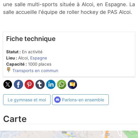
une salle multi-sports située à Alcoi, en Espagne. La
salle accueille l'équipe de roller hockey de PAS Alcoi.
Fiche technique
Statut :
En activité
Lieu :
Alcoi,
Espagne
Capacité :
1000 places
Transports en commun
Le gymnase et moi
Parlons-en ensemble
Carte