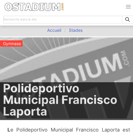
Accueil
Stades
Gymnase
Polideportivo
Municipal Francisco
Laporta
Le Polideportivo Municipal Francisco Laporta est