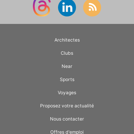
Architectes
Clubs
Near
Sports
Voyages
Proposez votre actualité
Nous contacter
Offres d'emploi