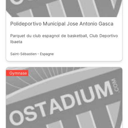
Polideportivo Municipal Jose Antonio Gasca
Parquet du club espagnol de basketball, Club Deportivo
Ibaeta
Saint-Sébastien - Espagne
Gymnase