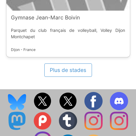
Gymnase Jean-Marc Boivin
Parquet du club français de volleyball, Volley Dijon
Montchapet
Dijon - France
Plus de stades