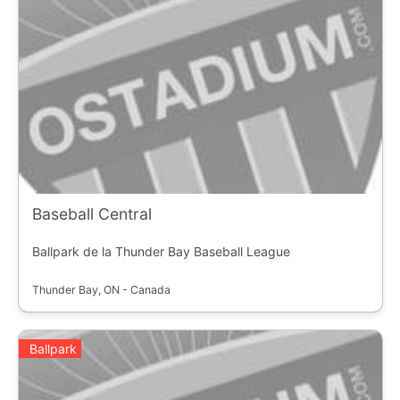
Baseball Central
Ballpark de la Thunder Bay Baseball League
Thunder Bay, ON - Canada
Ballpark