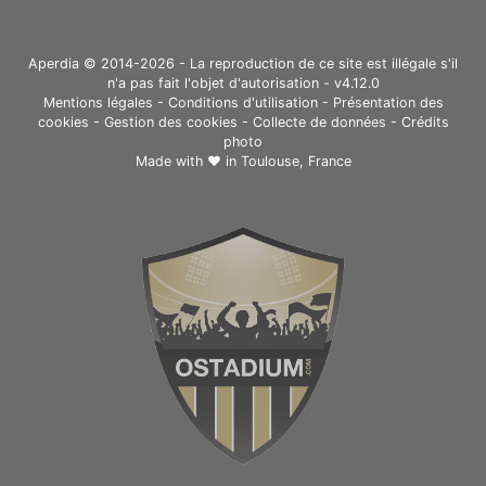
Aperdia © 2014-2026 - La reproduction de ce site est illégale s'il
n'a pas fait l'objet d'autorisation - v4.12.0
Mentions légales
-
Conditions d'utilisation
-
Présentation des
cookies
-
Gestion des cookies
-
Collecte de données
-
Crédits
photo
Made with ❤ in
Toulouse, France