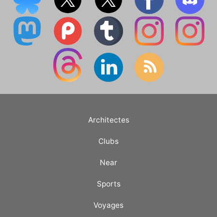
Architectes
Clubs
Near
Sports
Voyages