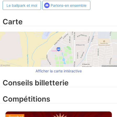
Le ballpark et moi
Parlons-en ensemble
Carte
Afficher la carte intéractive
Conseils billetterie
Compétitions
Baseball