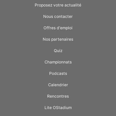
Proposez votre actualité
Nous contacter
Offres d'emploi
Nos partenaires
Quiz
Championnats
Podcasts
Calendrier
Rencontres
Lite OStadium