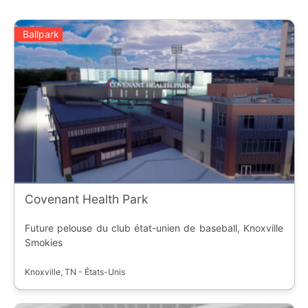
Ballpark
Covenant Health Park
Future pelouse du club état-unien de baseball, Knoxville
Smokies
Knoxville, TN - États-Unis