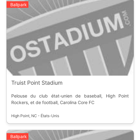
Ballpark
Truist Point Stadium
Pelouse du club état-unien de baseball, High Point
Rockers, et de football, Carolina Core FC
High Point, NC - États-Unis
Ballpark