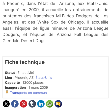
à Phoenix, dans l'état de l'Arizona, aux Etats-Unis.
Inauguré en 2009, il accueille les entrainements de
printemps des franchises MLB des Dodgers de Los
Angeles, et des White Sox de Chicago. Il accueille
aussi l'équipe de ligue mineure de Arizona League
Dodgers, et l'équipe de Arizona Fall League des
Glendale Desert Dogs.
Fiche technique
Statut :
En activité
Lieu :
Phoenix, AZ,
États-Unis
Capacité :
13000 places
Inauguration :
1 mars 2009
Transports en commun