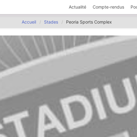
Actualité
Compte-rendus
Po
Accueil
Stades
Peoria Sports Complex