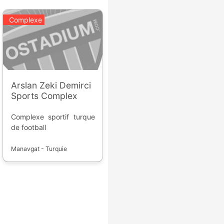
Complexe
Arslan Zeki Demirci
Sports Complex
Complexe sportif turque
de football
Manavgat - Turquie