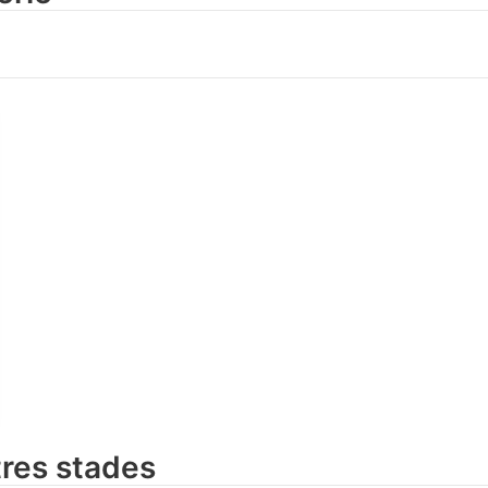
tres stades