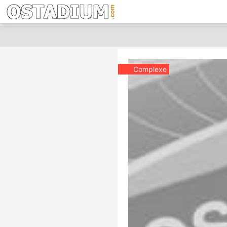
Complexe