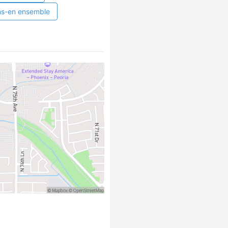
ns-en ensemble