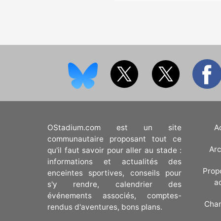
OStadium.com est un site
A
communautaire proposant tout ce
Arc
qu'il faut savoir pour aller au stade :
informations et actualités des
Prop
enceintes sportives, conseils pour
a
s'y rendre, calendrier des
événements associés, comptes-
Cha
rendus d'aventures, bons plans.