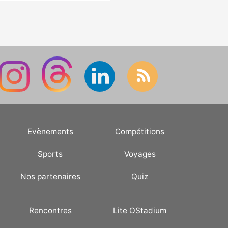
Evènements
Compétitions
Sports
Voyages
Nos partenaires
Quiz
Rencontres
Lite OStadium