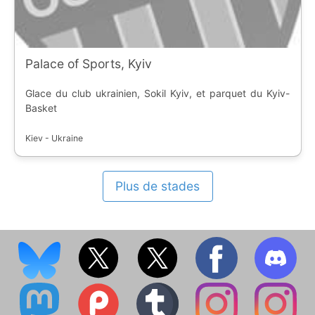
Palace of Sports, Kyiv
Glace du club ukrainien, Sokil Kyiv, et parquet du Kyiv-
Basket
Kiev - Ukraine
Plus de stades