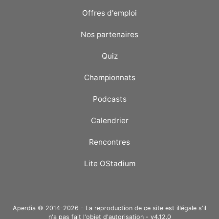
Offres d'emploi
Nos partenaires
Quiz
Championnats
Podcasts
Calendrier
Rencontres
Lite OStadium
Aperdia © 2014-2026 - La reproduction de ce site est illégale s'il
n'a pas fait l'objet d'autorisation - v4.12.0