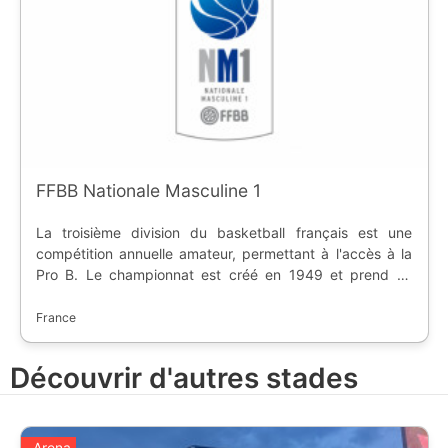
FFBB Nationale Masculine 1
La troisième division du basketball français est une
compétition annuelle amateur, permettant à l'accès à la
Pro B. Le championnat est créé en 1949 et prend sa
forme actuelle en 2009.
France
Découvrir d'autres stades
Arena