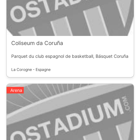
Coliseum da Coruña
Parquet du club espagnol de basketball, Básquet Coruña
La Corogne - Espagne
Arena