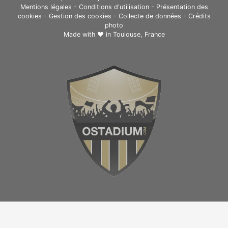
Mentions légales
-
Conditions d'utilisation
-
Présentation des
cookies
-
Gestion des cookies
-
Collecte de données
-
Crédits
photo
Made with ❤ in
Toulouse, France