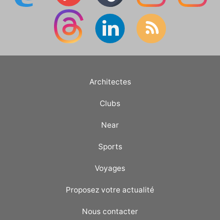
Architectes
Clubs
Near
Sports
Voyages
Proposez votre actualité
Nous contacter