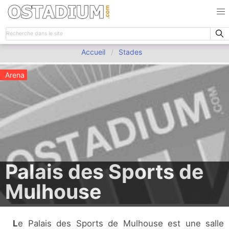
Accueil
Stades
Arena
Palais des Sports de
Mulhouse
Le Palais des Sports de Mulhouse est une salle