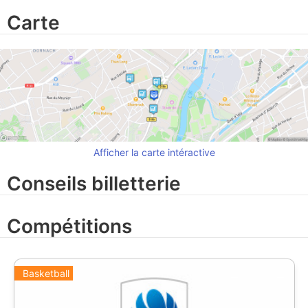
Carte
Afficher la carte intéractive
Conseils billetterie
Compétitions
Basketball