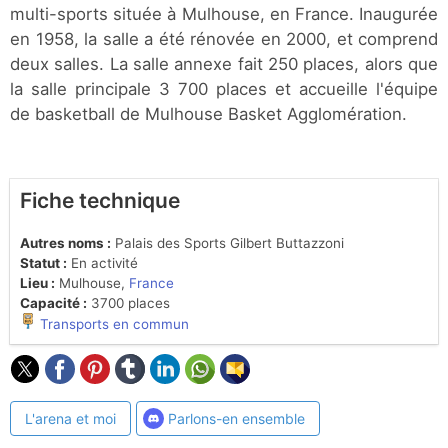
multi-sports située à Mulhouse, en France. Inaugurée
en 1958, la salle a été rénovée en 2000, et comprend
deux salles. La salle annexe fait 250 places, alors que
la salle principale 3 700 places et accueille l'équipe
de basketball de Mulhouse Basket Agglomération.
Fiche technique
Autres noms :
Palais des Sports Gilbert Buttazzoni
Statut :
En activité
Lieu :
Mulhouse,
France
Capacité :
3700 places
Transports en commun
L'arena et moi
Parlons-en ensemble