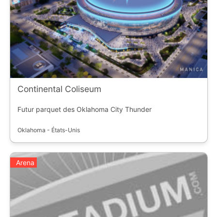
Continental Coliseum
Futur parquet des Oklahoma City Thunder
Oklahoma - États-Unis
Arena