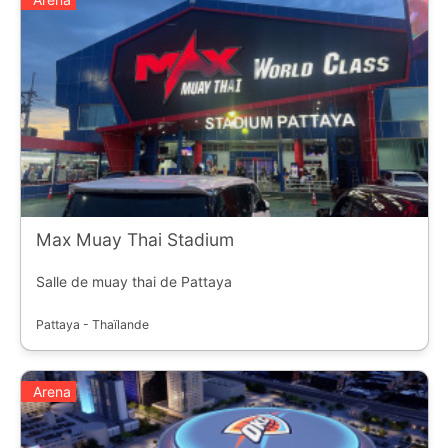
Max Muay Thai Stadium
Salle de muay thai de Pattaya
Pattaya - Thaïlande
Arena