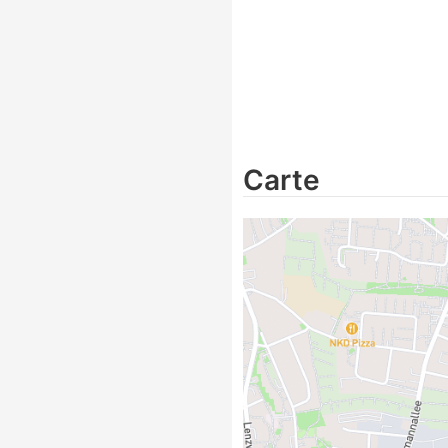
Carte