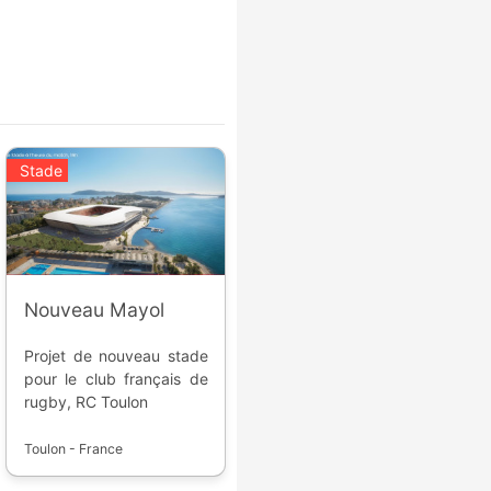
Stade
Nouveau Mayol
Projet de nouveau stade
pour le club français de
rugby, RC Toulon
Toulon - France