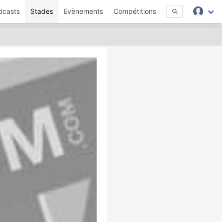
dcasts
Stades
Evènements
Compétitions