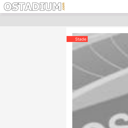
Stade