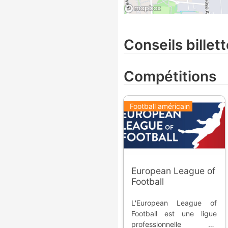
Conseils billett
Compétitions
Football américain
European League of
Football
L'European League of
Football est une ligue
professionnelle de