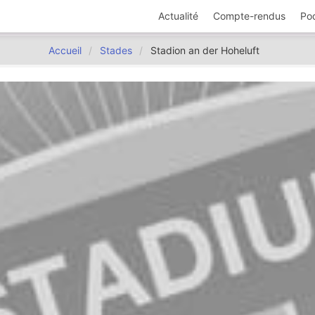
Actualité
Compte-rendus
Po
Accueil
Stades
Stadion an der Hoheluft