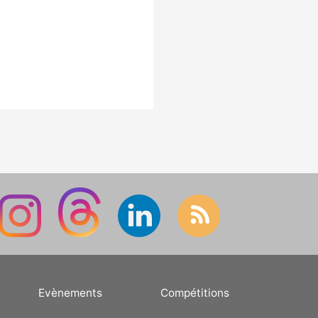
Evènements
Compétitions