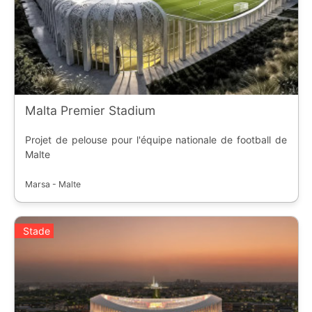
Malta Premier Stadium
Projet de pelouse pour l'équipe nationale de football de
Malte
Marsa - Malte
Stade