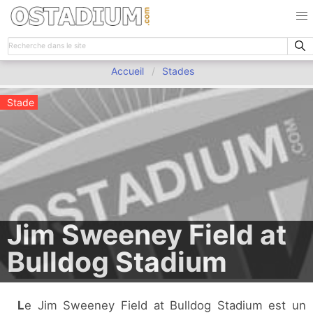
Accueil
Stades
Stade
Jim Sweeney Field at
Bulldog Stadium
Le Jim Sweeney Field at Bulldog Stadium est un