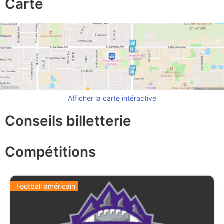
Carte
Afficher la carte intéractive
Conseils billetterie
Compétitions
Football américain