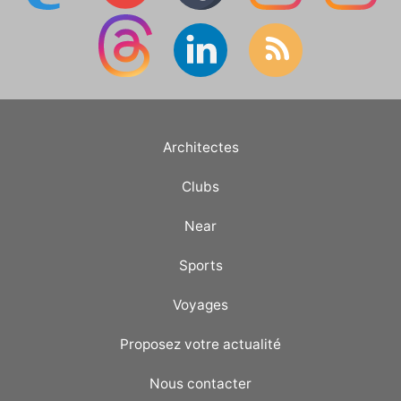
Architectes
Clubs
Near
Sports
Voyages
Proposez votre actualité
Nous contacter