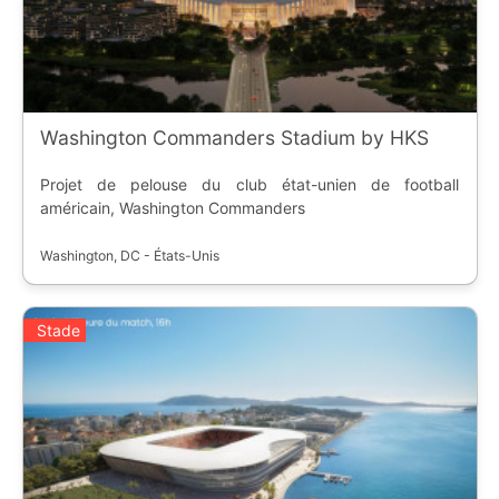
Washington Commanders Stadium by HKS
Projet de pelouse du club état-unien de football
américain, Washington Commanders
Washington, DC - États-Unis
Stade