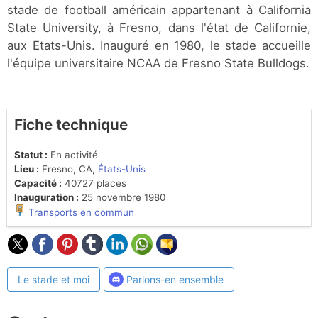
stade de football américain appartenant à California
State University, à Fresno, dans l'état de Californie,
aux Etats-Unis. Inauguré en 1980, le stade accueille
l'équipe universitaire NCAA de Fresno State Bulldogs.
Fiche technique
Statut :
En activité
Lieu :
Fresno, CA,
États-Unis
Capacité :
40727 places
Inauguration :
25 novembre 1980
Transports en commun
Le stade et moi
Parlons-en ensemble