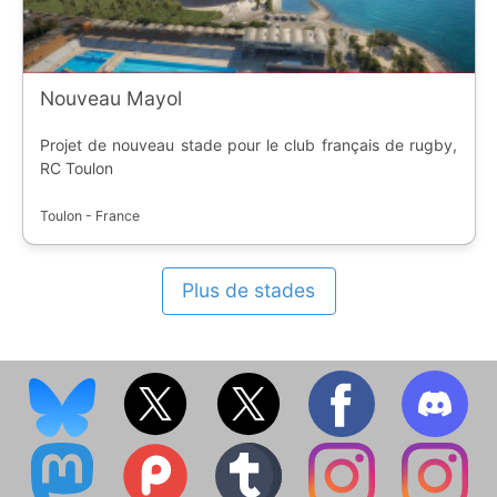
Nouveau Mayol
Projet de nouveau stade pour le club français de rugby,
RC Toulon
Toulon - France
Plus de stades