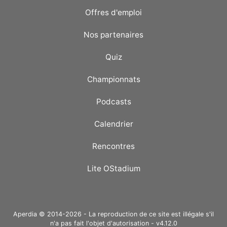
Offres d'emploi
Nos partenaires
Quiz
Championnats
Podcasts
Calendrier
Rencontres
Lite OStadium
Aperdia © 2014-2026 - La reproduction de ce site est illégale s'il
n'a pas fait l'objet d'autorisation - v4.12.0