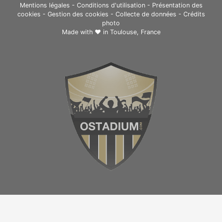
Mentions légales
-
Conditions d'utilisation
-
Présentation des
cookies
-
Gestion des cookies
-
Collecte de données
-
Crédits
photo
Made with ❤ in
Toulouse, France