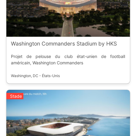
Washington Commanders Stadium by HKS
Projet de pelouse du club état-unien de football
américain, Washington Commanders
Washington, DC - États-Unis
Stade