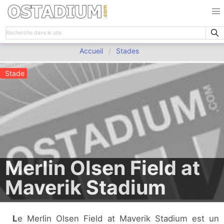
Accueil
Stades
Stade
Merlin Olsen Field at
Maverik Stadium
Le Merlin Olsen Field at Maverik Stadium est un