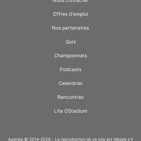
Nous contacter
Offres d'emploi
Nos partenaires
Quiz
Championnats
Podcasts
Calendrier
Rencontres
Lite OStadium
Aperdia © 2014-2026 - La reproduction de ce site est illégale s'il