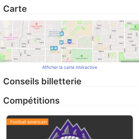
Carte
Afficher la carte intéractive
Conseils billetterie
Compétitions
Football américain