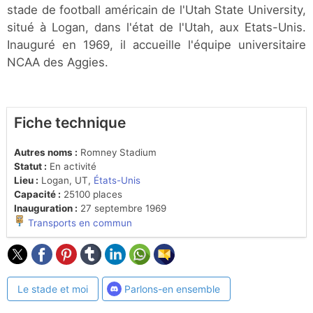
stade de football américain de l'Utah State University,
situé à Logan, dans l'état de l'Utah, aux Etats-Unis.
Inauguré en 1969, il accueille l'équipe universitaire
NCAA des Aggies.
Fiche technique
Autres noms :
Romney Stadium
Statut :
En activité
Lieu :
Logan, UT,
États-Unis
Capacité :
25100 places
Inauguration :
27 septembre 1969
Transports en commun
Le stade et moi
Parlons-en ensemble