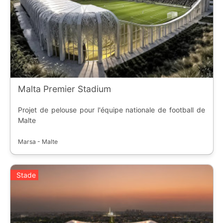
Malta Premier Stadium
Projet de pelouse pour l'équipe nationale de football de
Malte
Marsa - Malte
Stade