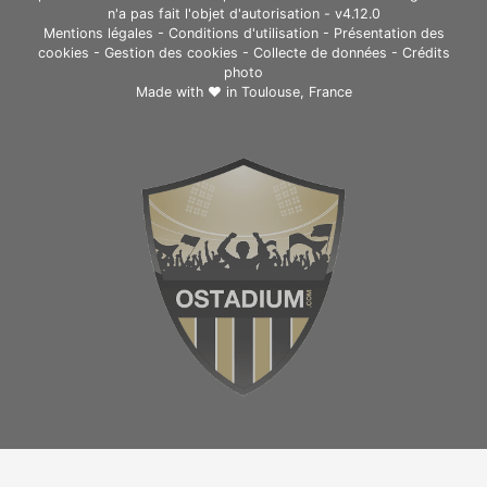
n'a pas fait l'objet d'autorisation - v4.12.0
Mentions légales
-
Conditions d'utilisation
-
Présentation des
cookies
-
Gestion des cookies
-
Collecte de données
-
Crédits
photo
Made with ❤ in
Toulouse, France