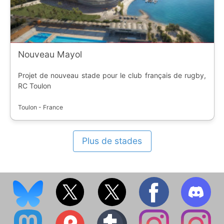
Nouveau Mayol
Projet de nouveau stade pour le club français de rugby,
RC Toulon
Toulon - France
Plus de stades