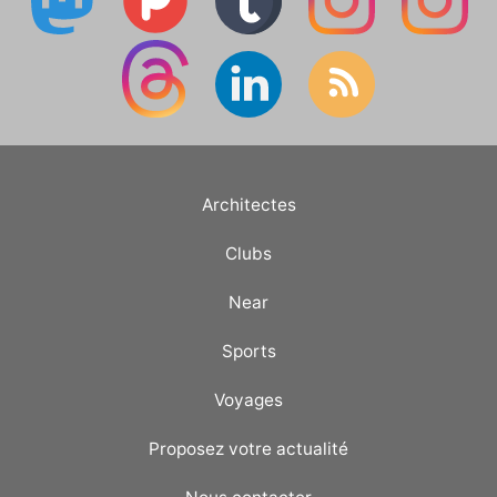
Architectes
Clubs
Near
Sports
Voyages
Proposez votre actualité