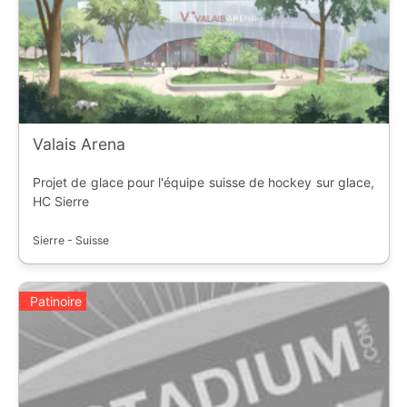
Valais Arena
Projet de glace pour l'équipe suisse de hockey sur glace,
HC Sierre
Sierre - Suisse
Patinoire