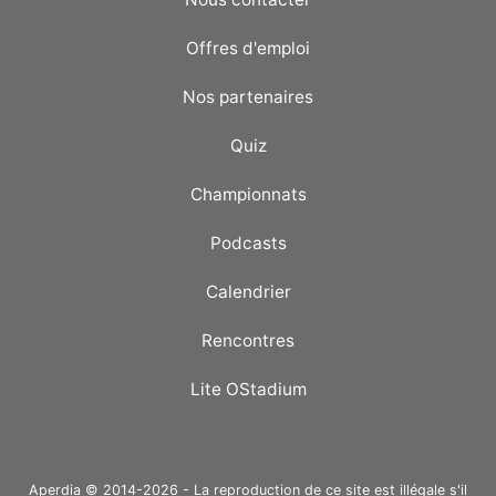
Offres d'emploi
Nos partenaires
Quiz
Championnats
Podcasts
Calendrier
Rencontres
Lite OStadium
Aperdia © 2014-2026 - La reproduction de ce site est illégale s'il