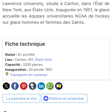
Lawrence University, située à Canton, dans l'État de
New York, aux États-Unis. Inaugurée en 1951, la glace
accueille les équipes universitaires NCAA de hockey
sur glace hommes et femmes des Saints.
Fiche technique
Statut :
En activité
Lieu :
Canton, NY,
États-Unis
Capacité :
3200 places
Inauguration :
20 janvier 1951
Transports en commun
La patinoire et moi
Parlons-en ensemble