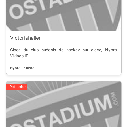
Victoriahallen
Glace du club suédois de hockey sur glace, Nybro
Vikings IF
Nybro - Suède
Patinoire