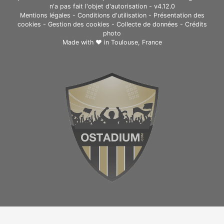
n'a pas fait l'objet d'autorisation - v4.12.0
Mentions légales
-
Conditions d'utilisation
-
Présentation des
cookies
-
Gestion des cookies
-
Collecte de données
-
Crédits
photo
Made with ❤ in
Toulouse, France