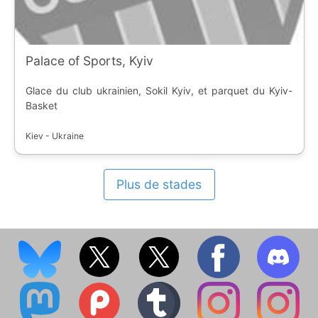
Palace of Sports, Kyiv
Glace du club ukrainien, Sokil Kyiv, et parquet du Kyiv-
Basket
Kiev - Ukraine
Plus de stades