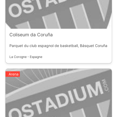
Coliseum da Coruña
Parquet du club espagnol de basketball, Básquet Coruña
La Corogne - Espagne
Arena