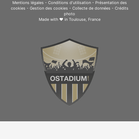
Mentions légales
-
Conditions d'utilisation
-
Présentation des
cookies
-
Gestion des cookies
-
Collecte de données
-
Crédits
photo
Made with ❤ in
Toulouse, France