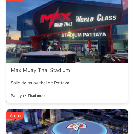
Max Muay Thai Stadium
Salle de muay thai de Pattaya
Pattaya - Thaïlande
Arena