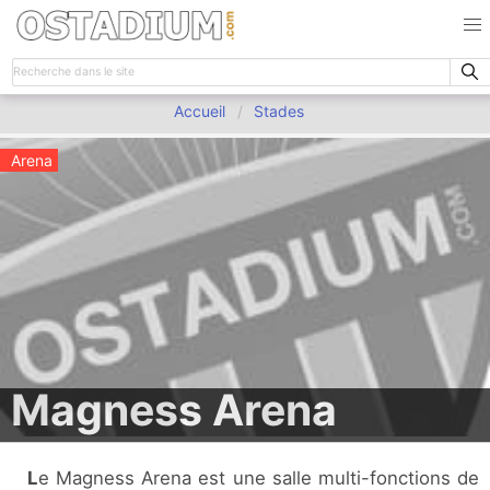
Accueil
Stades
Arena
Magness Arena
Le Magness Arena est une salle multi-fonctions de