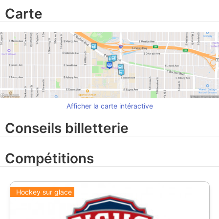
Carte
Afficher la carte intéractive
Conseils billetterie
Compétitions
Hockey sur glace