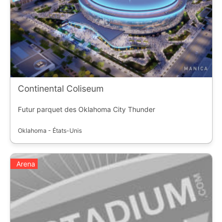
Continental Coliseum
Futur parquet des Oklahoma City Thunder
Oklahoma - États-Unis
Arena