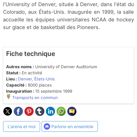
l'University of Denver, située à Denver, dans l'état du
Colorado, aux États-Unis. Inaugurée en 1999, la salle
accueille les équipes universitaires NCAA de hockey
sur glace et de basketball des Pioneers.
Fiche technique
Autres noms :
University of Denver Auditorium
Statut :
En activité
Lieu :
Denver, États-Unis
Capacité :
8000 places
Inauguration :
15 septembre 1999
Transports en commun
L'arena et moi
Parlons-en ensemble