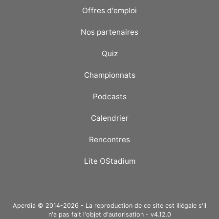
Offres d'emploi
Nos partenaires
Quiz
Championnats
Podcasts
Calendrier
Rencontres
Lite OStadium
Aperdia © 2014-2026 - La reproduction de ce site est illégale s'il
n'a pas fait l'objet d'autorisation - v4.12.0