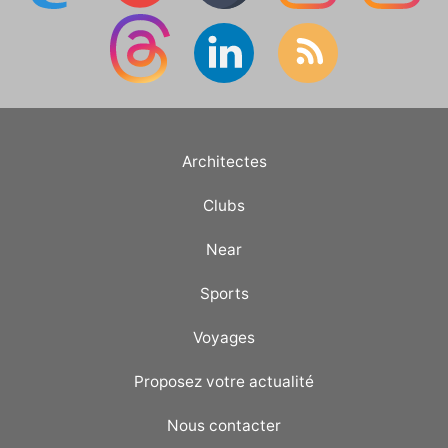
Architectes
Clubs
Near
Sports
Voyages
Proposez votre actualité
Nous contacter