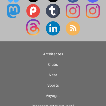
Architectes
Clubs
Near
Sports
Voyages