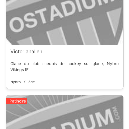
Victoriahallen
Glace du club suédois de hockey sur glace, Nybro
Vikings IF
Nybro - Suède
Patinoire