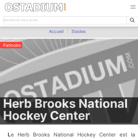
Accueil
Stades
Patinoire
Herb Brooks National
Hockey Center
Le Herb Brooks National Hockey Center est la