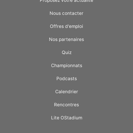
Proposez votre actualité
Nous contacter
Offres d'emploi
Nos partenaires
Quiz
Championnats
Podcasts
Calendrier
Rencontres
Lite OStadium