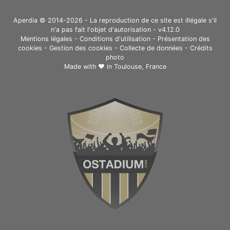
Aperdia © 2014-2026 - La reproduction de ce site est illégale s'il
n'a pas fait l'objet d'autorisation - v4.12.0
Mentions légales
-
Conditions d'utilisation
-
Présentation des
cookies
-
Gestion des cookies
-
Collecte de données
-
Crédits
photo
Made with ❤ in
Toulouse, France