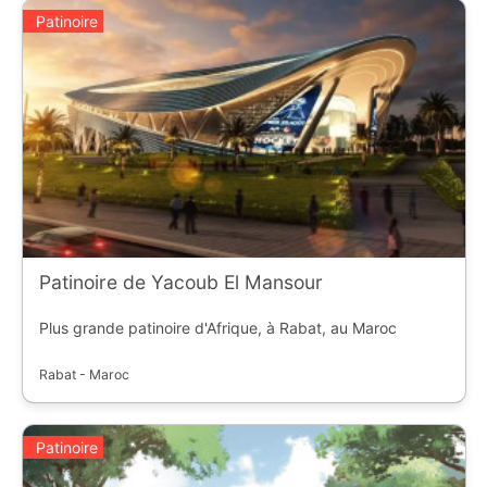
Patinoire
Patinoire de Yacoub El Mansour
Plus grande patinoire d'Afrique, à Rabat, au Maroc
Rabat - Maroc
Patinoire