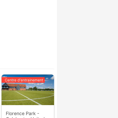
Centre d'entrainement
Florence Park -