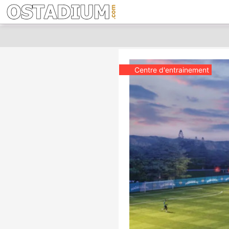
Centre d'entrainement