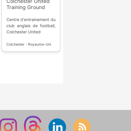
Colchester United
Training Ground
Centre d'entrainement du
club anglais de football,
Colchester United
Colchester - Royaume-Uni