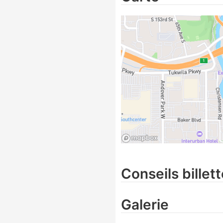
Conseils billett
Galerie