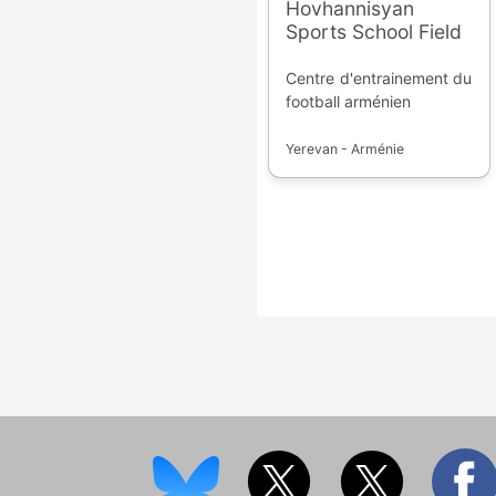
Hovhannisyan
Sports School Field
Centre d'entrainement du
football arménien
Yerevan - Arménie