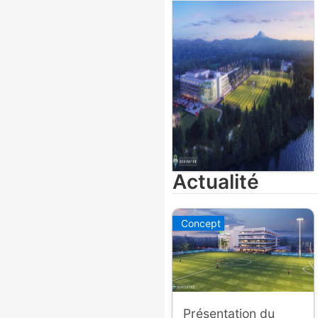
Actualité
Concept
Présentation du