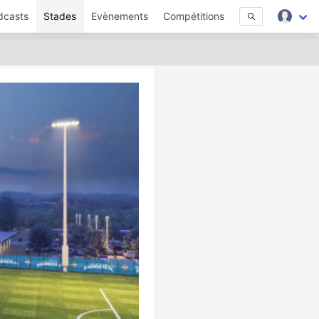
dcasts
Stades
Evènements
Compétitions