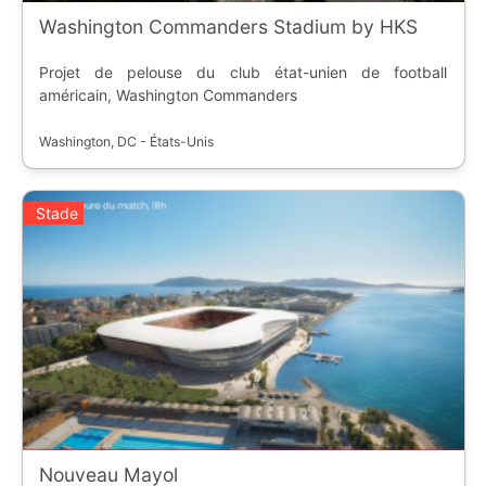
Washington Commanders Stadium by HKS
Projet de pelouse du club état-unien de football
américain, Washington Commanders
Washington, DC - États-Unis
Stade
Nouveau Mayol