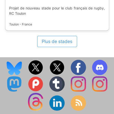
Projet de nouveau stade pour le club français de rugby,
RC Toulon
Toulon - France
Plus de stades