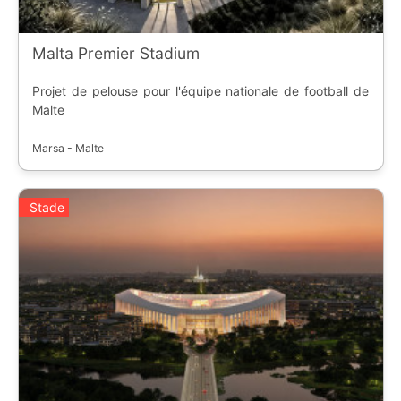
Malta Premier Stadium
Projet de pelouse pour l'équipe nationale de football de
Malte
Marsa - Malte
Stade