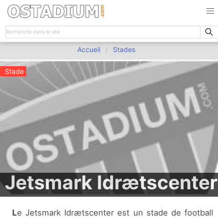
Accueil
Stades
Stade
Jetsmark Idrætscenter
Le Jetsmark Idrætscenter est un stade de football