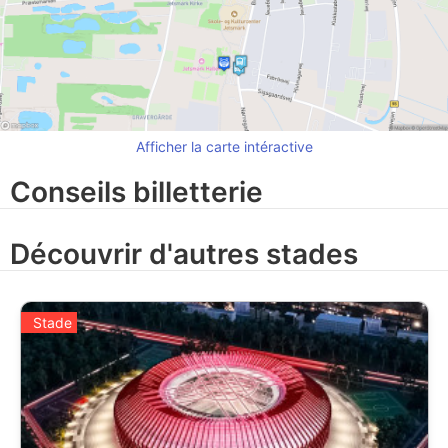
Afficher la carte intéractive
Conseils billetterie
Découvrir d'autres stades
Stade