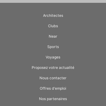
Architectes
Clubs
Near
Sports
Voyages
Proposez votre actualité
Nous contacter
Offres d'emploi
Nos partenaires