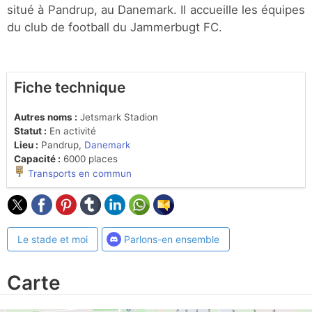
situé à Pandrup, au Danemark. Il accueille les équipes
du club de football du Jammerbugt FC.
Fiche technique
Autres noms :
Jetsmark Stadion
Statut :
En activité
Lieu :
Pandrup,
Danemark
Capacité :
6000 places
Transports en commun
Le stade et moi
Parlons-en ensemble
Carte