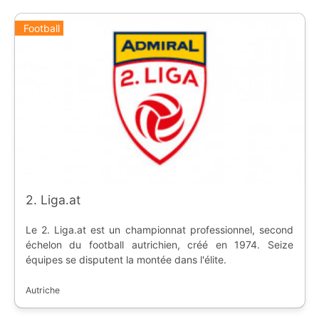
Football
2. Liga.at
Le 2. Liga.at est un championnat professionnel, second
échelon du football autrichien, créé en 1974. Seize
équipes se disputent la montée dans l'élite.
Autriche