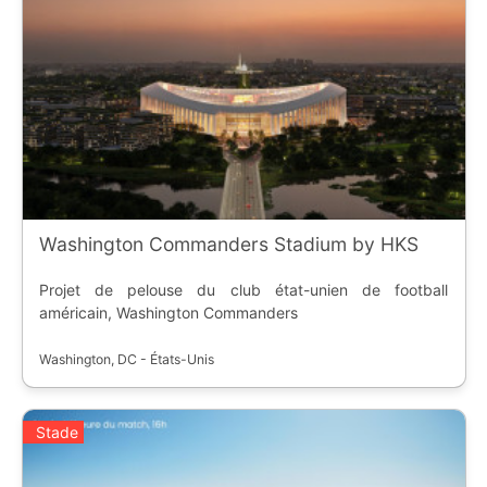
Washington Commanders Stadium by HKS
Projet de pelouse du club état-unien de football
américain, Washington Commanders
Washington, DC - États-Unis
Stade