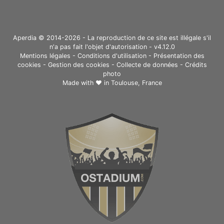
Aperdia © 2014-2026 - La reproduction de ce site est illégale s'il
n'a pas fait l'objet d'autorisation - v4.12.0
Mentions légales
-
Conditions d'utilisation
-
Présentation des
cookies
-
Gestion des cookies
-
Collecte de données
-
Crédits
photo
Made with ❤ in
Toulouse, France