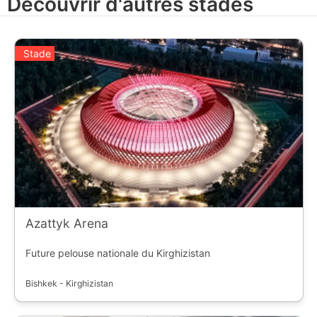
Découvrir d'autres stades
Stade
Azattyk Arena
Future pelouse nationale du Kirghizistan
Bishkek - Kirghizistan