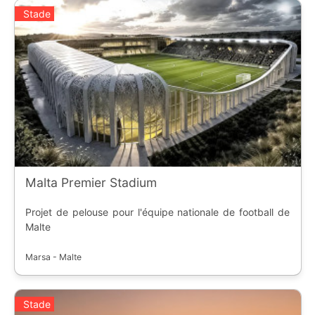
Stade
Malta Premier Stadium
Projet de pelouse pour l'équipe nationale de football de
Malte
Marsa - Malte
Stade