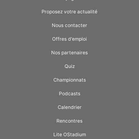
Proposez votre actualité
Nous contacter
Offres d'emploi
Nos partenaires
Quiz
Championnats
Podcasts
Calendrier
Rencontres
Lite OStadium