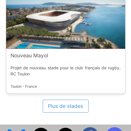
Nouveau Mayol
Projet de nouveau stade pour le club français de rugby,
RC Toulon
Toulon - France
Plus de stades