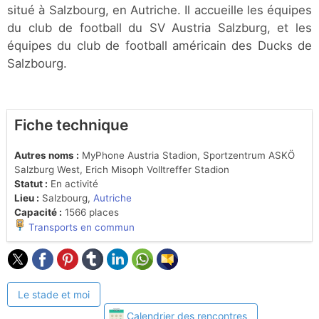
situé à Salzbourg, en Autriche. Il accueille les équipes
du club de football du SV Austria Salzburg, et les
équipes du club de football américain des Ducks de
Salzbourg.
Fiche technique
Autres noms :
MyPhone Austria Stadion, Sportzentrum ASKÖ
Salzburg West, Erich Misoph Volltreffer Stadion
Statut :
En activité
Lieu :
Salzbourg,
Autriche
Capacité :
1566 places
Transports en commun
Le stade et moi
Calendrier des rencontres