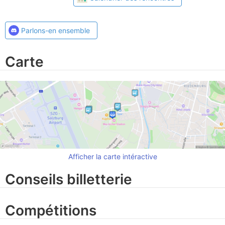
Parlons-en ensemble
Carte
Afficher la carte intéractive
Conseils billetterie
Compétitions