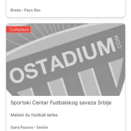
Breda - Pays-Bas
Complexe
Sportski Centar Fudbalskog saveza Srbije
Maison du football serbe
Stara Pazova - Serbie