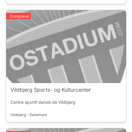
Complexe
Vildbjerg Sports- og Kulturcenter
Centre sportif danois de Vildbjerg
Vildbjerg - Danemark