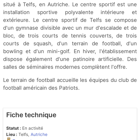
situé à Telfs, en Autriche. Le centre sportif est une
installation sportive polyvalente intérieure et
extérieure. Le centre sportif de Telfs se compose
d'un gymnase divisible avec un mur d'escalade et de
bloc, de trois courts de tennis couverts, de trois
courts de squash, d'un terrain de football, d'un
bowling et d'un mini-golf. En hiver, l'établissement
dispose également d'une patinoire artificielle. Des
salles de séminaires modernes complètent l'offre.
Le terrain de football accueille les équipes du club de
football américain des Patriots.
Fiche technique
Statut :
En activité
Lieu :
Telfs,
Autriche