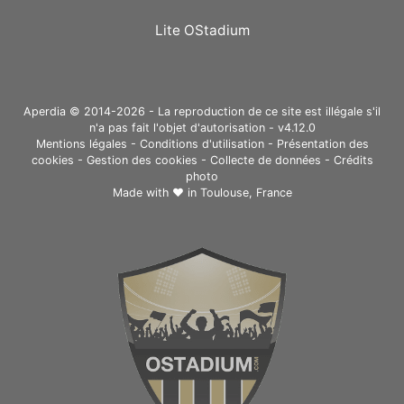
Lite OStadium
Aperdia © 2014-2026 - La reproduction de ce site est illégale s'il
n'a pas fait l'objet d'autorisation - v4.12.0
Mentions légales
-
Conditions d'utilisation
-
Présentation des
cookies
-
Gestion des cookies
-
Collecte de données
-
Crédits
photo
Made with ❤ in
Toulouse, France