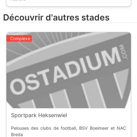
Découvrir d'autres stades
Complexe
Sportpark Heksenwiel
Pelouses des clubs de football, BSV Boeimeer et NAC
Breda