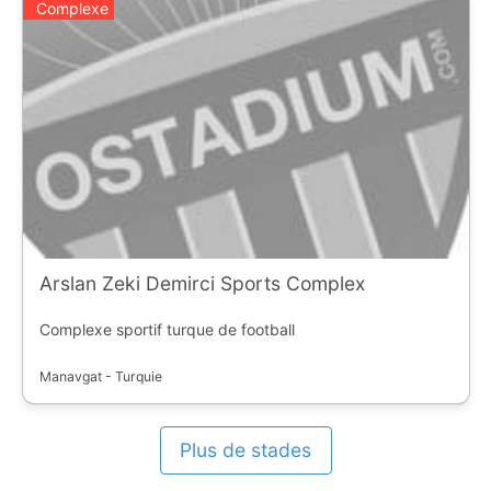
Complexe
Arslan Zeki Demirci Sports Complex
Complexe sportif turque de football
Manavgat - Turquie
Plus de stades