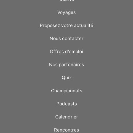
Voyages
Proposez votre actualité
Nous contacter
Offres d'emploi
Nos partenaires
Quiz
Championnats
Podcasts
Calendrier
Rencontres