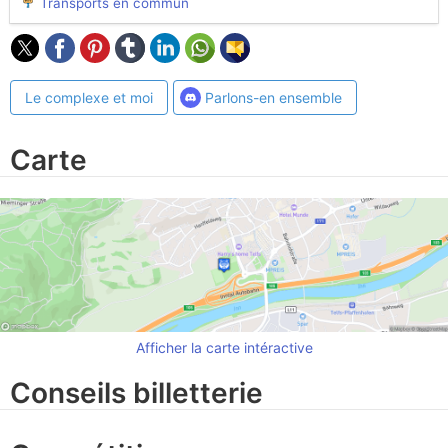
Transports en commun
Le complexe et moi
Parlons-en ensemble
Carte
Afficher la carte intéractive
Conseils billetterie