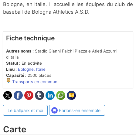
Bologne, en Italie. Il accueille les équipes du club de
baseball de Bologna Athletics A.S.D.
Fiche technique
Autres noms :
Stadio Gianni Falchi Piazzale Atleti Azzurri
d'Italia
Statut :
En activité
Lieu :
Bologne, Italie
Capacité :
2500 places
Transports en commun
Le ballpark et moi
Parlons-en ensemble
Carte