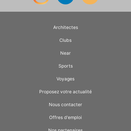
Architectes
Clubs
Near
Sports
Voyages
Proposez votre actualité
Nous contacter
Offres d'emploi
Nos partenaires