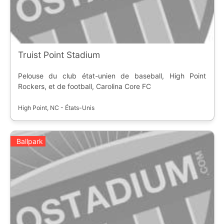
Truist Point Stadium
Pelouse du club état-unien de baseball, High Point
Rockers, et de football, Carolina Core FC
High Point, NC - États-Unis
Ballpark