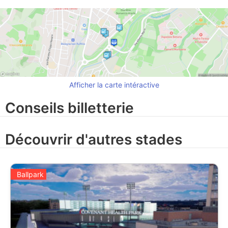
Afficher la carte intéractive
Conseils billetterie
Découvrir d'autres stades
Ballpark