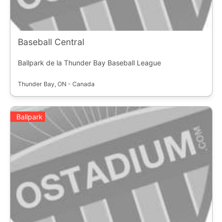
Baseball Central
Ballpark de la Thunder Bay Baseball League
Thunder Bay, ON - Canada
Ballpark