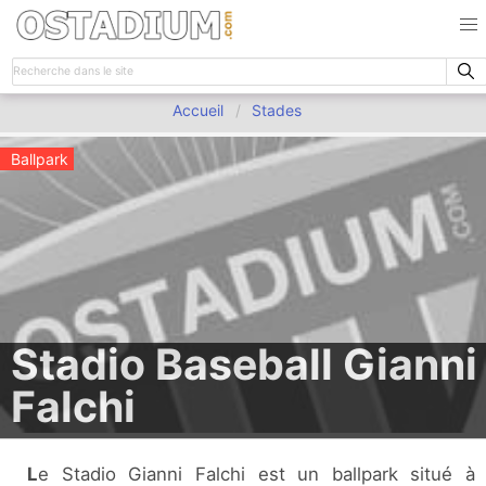
Accueil
Stades
Ballpark
Stadio Baseball Gianni
Falchi
Le Stadio Gianni Falchi est un ballpark situé à