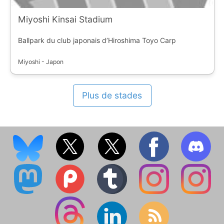
Miyoshi Kinsai Stadium
Ballpark du club japonais d’Hiroshima Toyo Carp
Miyoshi - Japon
Plus de stades