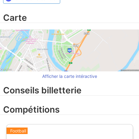
Carte
Afficher la carte intéractive
Conseils billetterie
Compétitions
Football