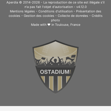
Aperdia © 2014-2026 - La reproduction de ce site est illégale s'il
n'a pas fait l'objet d'autorisation - v4.12.0
Mentions légales
-
Conditions d'utilisation
-
Présentation des
cookies
-
Gestion des cookies
-
Collecte de données
-
Crédits
photo
Made with ❤ in
Toulouse, France