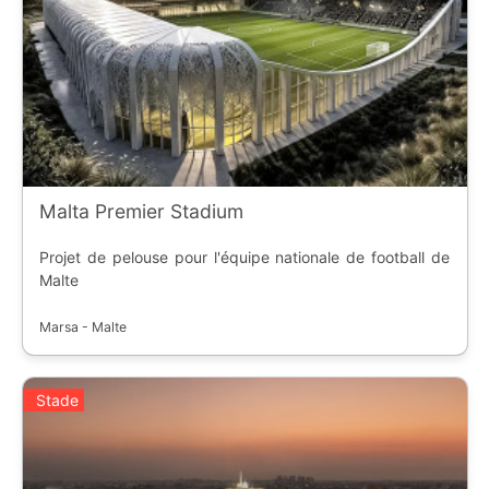
Malta Premier Stadium
Projet de pelouse pour l'équipe nationale de football de
Malte
Marsa - Malte
Stade