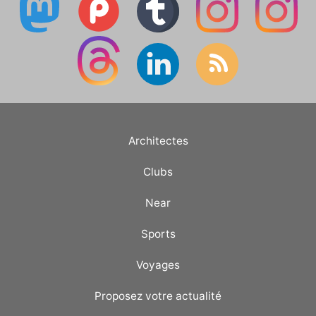
Architectes
Clubs
Near
Sports
Voyages
Proposez votre actualité