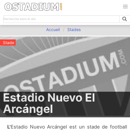
Accueil
Stades
Stade
Estadio Nuevo El
Arcángel
L'Estadio Nuevo Arcángel est un stade de football