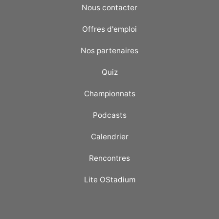
Nous contacter
Offres d'emploi
Nos partenaires
Quiz
Championnats
Podcasts
Calendrier
Rencontres
Lite OStadium