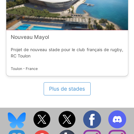
Nouveau Mayol
Projet de nouveau stade pour le club français de rugby,
RC Toulon
Toulon - France
Plus de stades