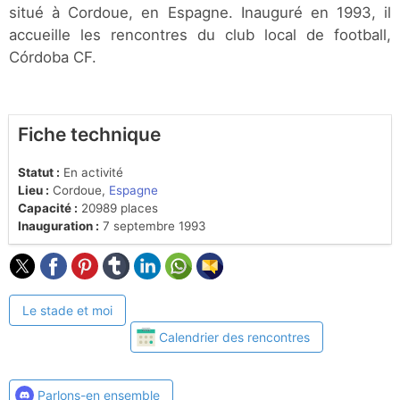
situé à Cordoue, en Espagne. Inauguré en 1993, il
accueille les rencontres du club local de football,
Córdoba CF.
Fiche technique
Statut :
En activité
Lieu :
Cordoue,
Espagne
Capacité :
20989 places
Inauguration :
7 septembre 1993
Le stade et moi
Calendrier des rencontres
Parlons-en ensemble