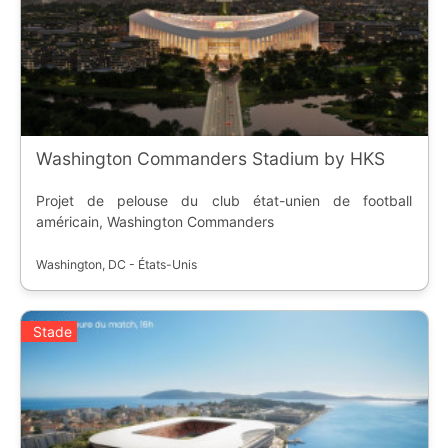
Washington Commanders Stadium by HKS
Projet de pelouse du club état-unien de football
américain, Washington Commanders
Washington, DC - États-Unis
Stade