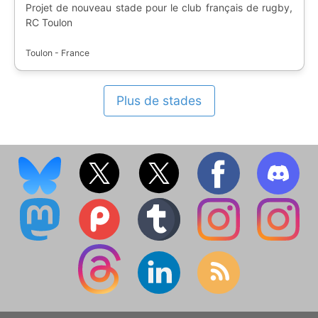
Projet de nouveau stade pour le club français de rugby,
RC Toulon
Toulon - France
Plus de stades