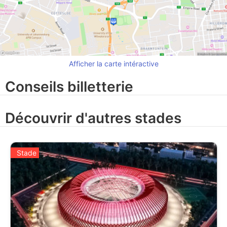
Afficher la carte intéractive
Conseils billetterie
Découvrir d'autres stades
Stade