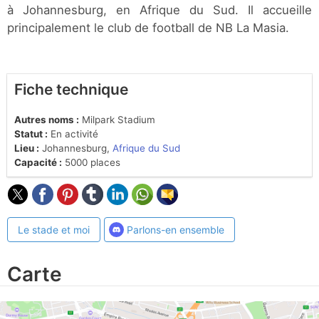
à Johannesburg, en Afrique du Sud. Il accueille
principalement le club de football de NB La Masia.
Fiche technique
Autres noms :
Milpark Stadium
Statut :
En activité
Lieu :
Johannesburg,
Afrique du Sud
Capacité :
5000 places
Le stade et moi
Parlons-en ensemble
Carte