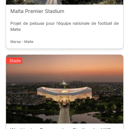
Malta Premier Stadium
Projet de pelouse pour l'équipe nationale de football de
Malte
Marsa - Malte
Stade