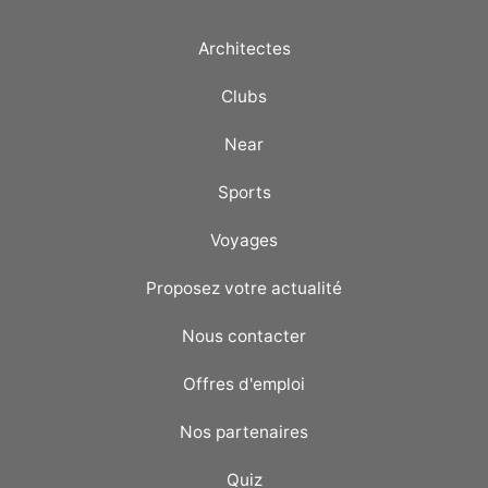
Architectes
Clubs
Near
Sports
Voyages
Proposez votre actualité
Nous contacter
Offres d'emploi
Nos partenaires
Quiz