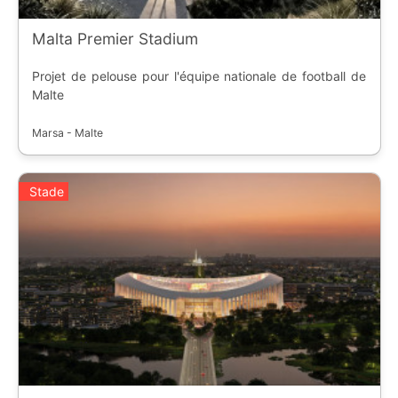
Malta Premier Stadium
Projet de pelouse pour l'équipe nationale de football de
Malte
Marsa - Malte
Stade