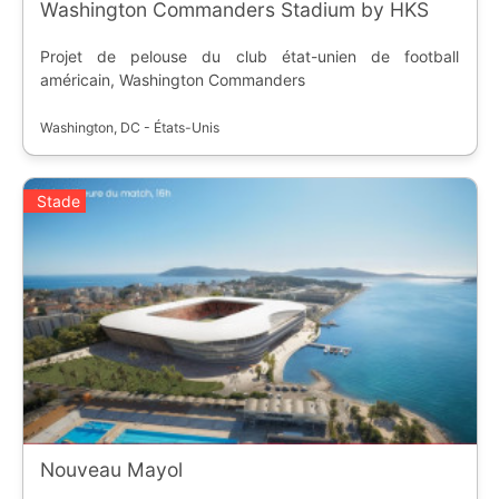
Washington Commanders Stadium by HKS
Projet de pelouse du club état-unien de football
américain, Washington Commanders
Washington, DC - États-Unis
Stade
Nouveau Mayol