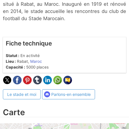
situé à Rabat, au Maroc. Inauguré en 1919 et rénové
en 2014, le stade accueille les rencontres du club de
football du Stade Marocain.
Fiche technique
Statut :
En activité
Lieu :
Rabat,
Maroc
Capacité :
5000 places
Le stade et moi
Parlons-en ensemble
Carte