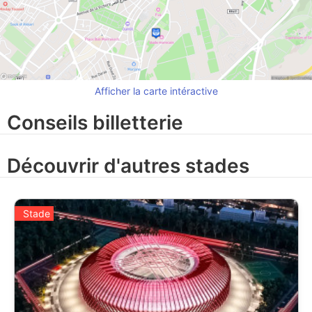
Afficher la carte intéractive
Conseils billetterie
Découvrir d'autres stades
Stade