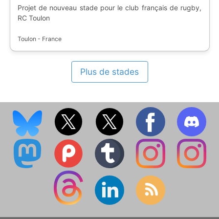
Projet de nouveau stade pour le club français de rugby,
RC Toulon
Toulon - France
Plus de stades