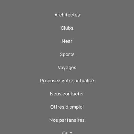
Architectes
Clubs
Near
Sports
Voyages
Proposez votre actualité
Nous contacter
Offres d'emploi
Nos partenaires
Quiz