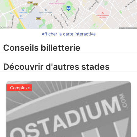
Afficher la carte intéractive
Conseils billetterie
Découvrir d'autres stades
Complexe