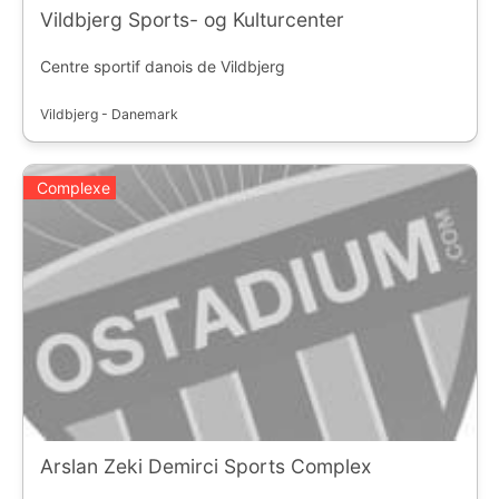
Vildbjerg Sports- og Kulturcenter
Centre sportif danois de Vildbjerg
Vildbjerg - Danemark
Complexe
Arslan Zeki Demirci Sports Complex