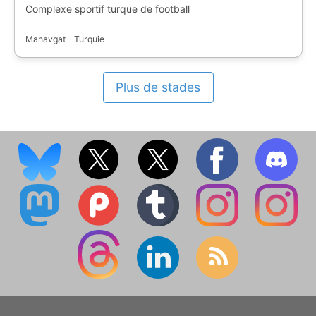
Complexe sportif turque de football
Manavgat - Turquie
Plus de stades