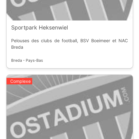
Sportpark Heksenwiel
Pelouses des clubs de football, BSV Boeimeer et NAC
Breda
Breda - Pays-Bas
Complexe