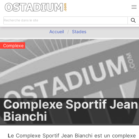
Accueil
Stades
Complexe
Complexe Sportif Jean
Bianchi
Le Complexe Sportif Jean Bianchi est un complexe