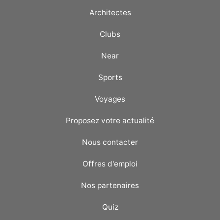
Architectes
Clubs
Near
Sports
Voyages
Proposez votre actualité
Nous contacter
Offres d'emploi
Nos partenaires
Quiz