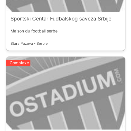
Sportski Centar Fudbalskog saveza Srbije
Maison du football serbe
Stara Pazova - Serbie
Complexe