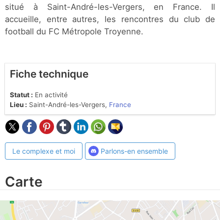
situé à Saint-André-les-Vergers, en France. Il
accueille, entre autres, les rencontres du club de
football du FC Métropole Troyenne.
Fiche technique
Statut :
En activité
Lieu :
Saint-André-les-Vergers,
France
Le complexe et moi
Parlons-en ensemble
Carte