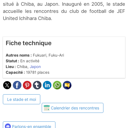
situé à Chiba, au Japon. Inauguré en 2005, le stade
accueille les rencontres du club de football de JEF
United Ichihara Chiba.
Fiche technique
Autres noms :
Fukuari, Fuku-Ari
Statut :
En activité
Lieu :
Chiba,
Japon
Capacité :
19781 places
Le stade et moi
Calendrier des rencontres
Parlons-en ensemble