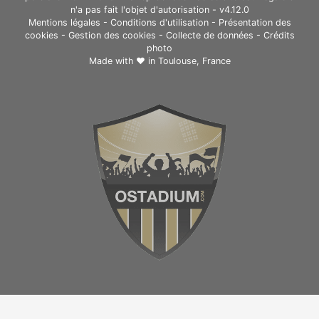
n'a pas fait l'objet d'autorisation - v4.12.0
Mentions légales
-
Conditions d'utilisation
-
Présentation des
cookies
-
Gestion des cookies
-
Collecte de données
-
Crédits
photo
Made with ❤ in
Toulouse, France