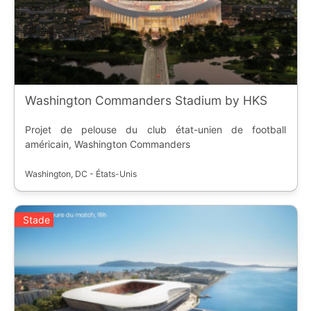
Washington Commanders Stadium by HKS
Projet de pelouse du club état-unien de football
américain, Washington Commanders
Washington, DC - États-Unis
Stade