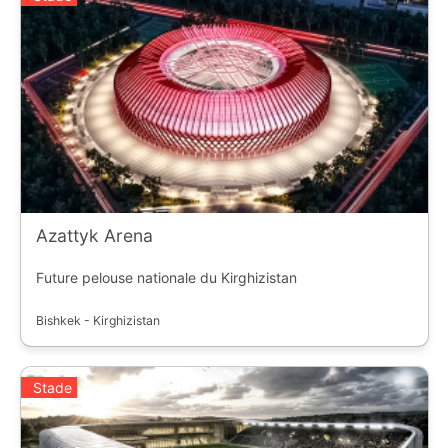
Azattyk Arena
Future pelouse nationale du Kirghizistan
Bishkek - Kirghizistan
Stade