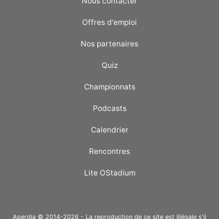
Nous contacter
Offres d'emploi
Nos partenaires
Quiz
Championnats
Podcasts
Calendrier
Rencontres
Lite OStadium
Aperdia © 2014-2026 - La reproduction de ce site est illégale s'il