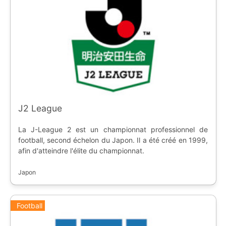
J2 League
La J-League 2 est un championnat professionnel de
football, second échelon du Japon. Il a été créé en 1999,
afin d'atteindre l'élite du championnat.
Japon
Football