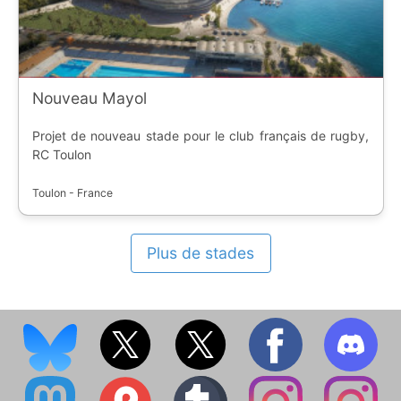
Nouveau Mayol
Projet de nouveau stade pour le club français de rugby,
RC Toulon
Toulon - France
Plus de stades