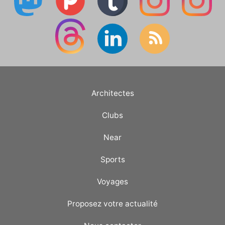
Architectes
Clubs
Near
Sports
Voyages
Proposez votre actualité