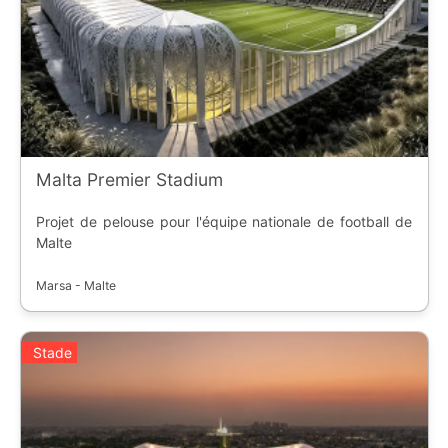
Malta Premier Stadium
Projet de pelouse pour l'équipe nationale de football de
Malte
Marsa - Malte
Stade