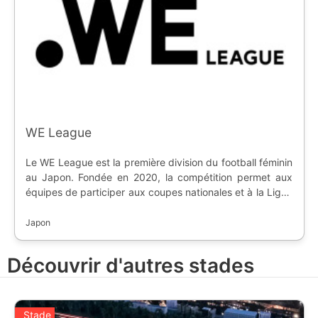
WE League
Le WE League est la première division du football féminin
au Japon. Fondée en 2020, la compétition permet aux
équipes de participer aux coupes nationales et à la Ligue
des Champions Féminine de l'AFC.
Japon
Découvrir d'autres stades
Stade