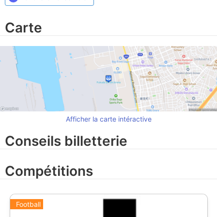
Carte
Afficher la carte intéractive
Conseils billetterie
Compétitions
Football