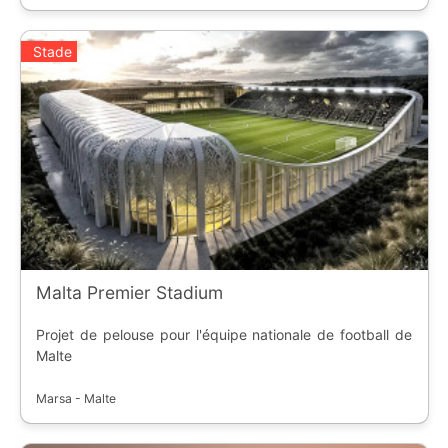
Stade
Malta Premier Stadium
Projet de pelouse pour l'équipe nationale de football de
Malte
Marsa - Malte