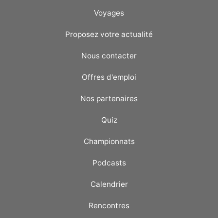
Voyages
Proposez votre actualité
Nous contacter
Offres d'emploi
Nos partenaires
Quiz
Championnats
Podcasts
Calendrier
Rencontres