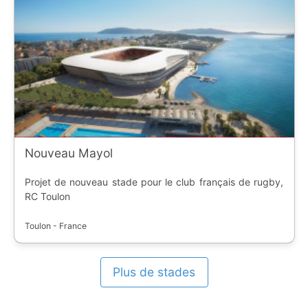
Nouveau Mayol
Projet de nouveau stade pour le club français de rugby,
RC Toulon
Toulon - France
Plus de stades