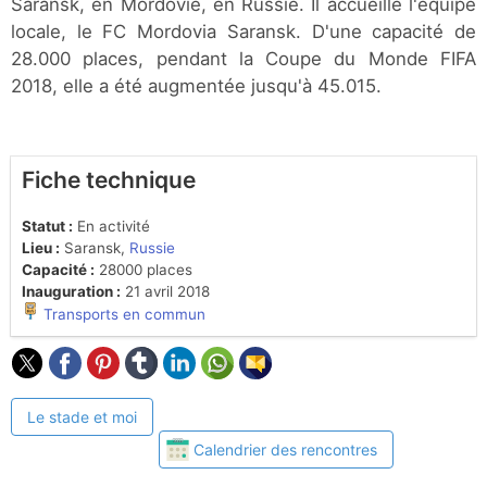
Saransk, en Mordovie, en Russie. Il accueille l'équipe
locale, le FC Mordovia Saransk. D'une capacité de
28.000 places, pendant la Coupe du Monde FIFA
2018, elle a été augmentée jusqu'à 45.015.
Fiche technique
Statut :
En activité
Lieu :
Saransk,
Russie
Capacité :
28000 places
Inauguration :
21 avril 2018
Transports en commun
Le stade et moi
Calendrier des rencontres