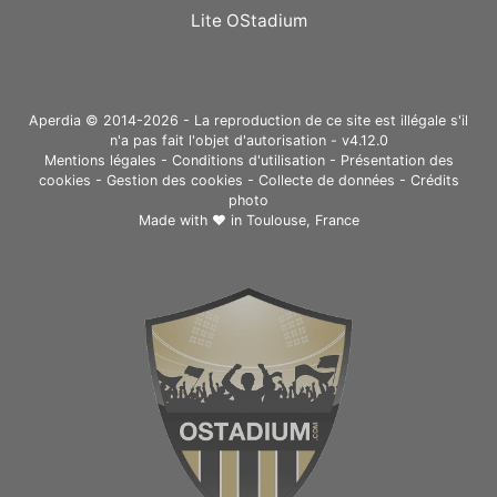
Lite OStadium
Aperdia © 2014-2026 - La reproduction de ce site est illégale s'il
n'a pas fait l'objet d'autorisation - v4.12.0
Mentions légales
-
Conditions d'utilisation
-
Présentation des
cookies
-
Gestion des cookies
-
Collecte de données
-
Crédits
photo
Made with ❤ in
Toulouse, France