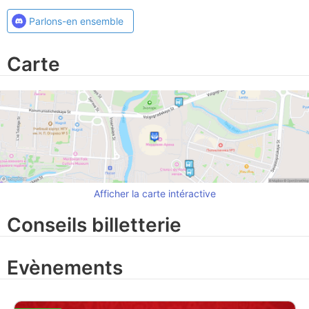
Parlons-en ensemble
Carte
Afficher la carte intéractive
Conseils billetterie
Evènements