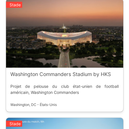
Stade
Washington Commanders Stadium by HKS
Projet de pelouse du club état-unien de football
américain, Washington Commanders
Washington, DC - États-Unis
Stade