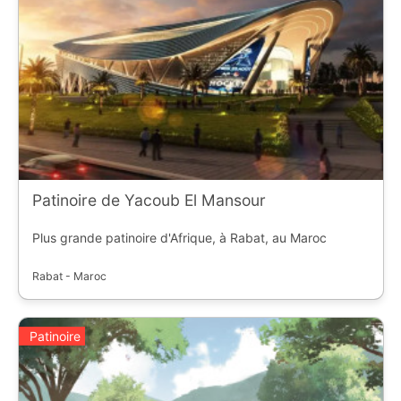
Patinoire de Yacoub El Mansour
Plus grande patinoire d'Afrique, à Rabat, au Maroc
Rabat - Maroc
Patinoire