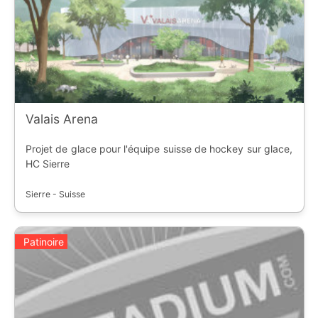
Valais Arena
Projet de glace pour l'équipe suisse de hockey sur glace,
HC Sierre
Sierre - Suisse
Patinoire