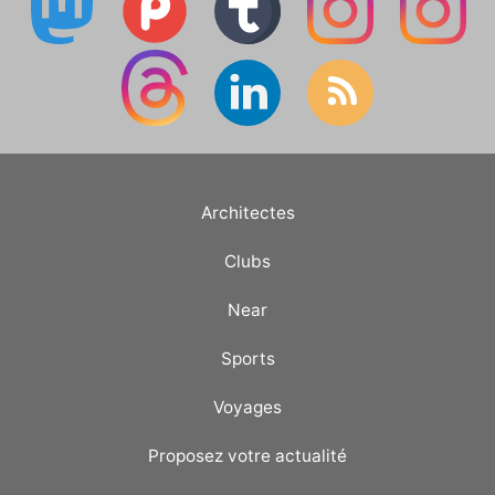
Architectes
Clubs
Near
Sports
Voyages
Proposez votre actualité