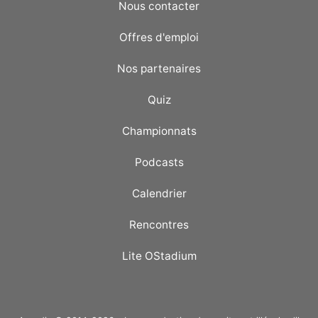
Nous contacter
Offres d'emploi
Nos partenaires
Quiz
Championnats
Podcasts
Calendrier
Rencontres
Lite OStadium