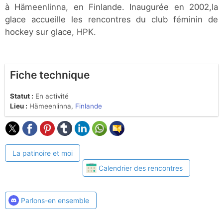
à Hämeenlinna, en Finlande. Inaugurée en 2002,la
glace accueille les rencontres du club féminin de
hockey sur glace, HPK.
Fiche technique
Statut :
En activité
Lieu :
Hämeenlinna,
Finlande
La patinoire et moi
Calendrier des rencontres
Parlons-en ensemble