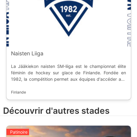
Naisten Liiga
La Jääkiekon naisten SM-liiga est le championnat élite
féminin de hockey sur glace de Finlande. Fondée en
1982, la compétition permet aux équipes d'accéder aux
compétitions européennes.
Finlande
Découvrir d'autres stades
Patinoire