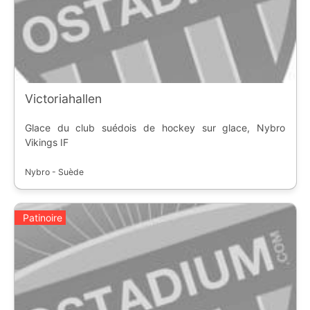
Victoriahallen
Glace du club suédois de hockey sur glace, Nybro
Vikings IF
Nybro - Suède
Patinoire