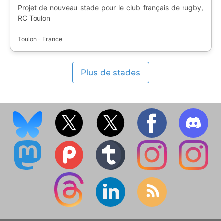
Projet de nouveau stade pour le club français de rugby,
RC Toulon
Toulon - France
Plus de stades