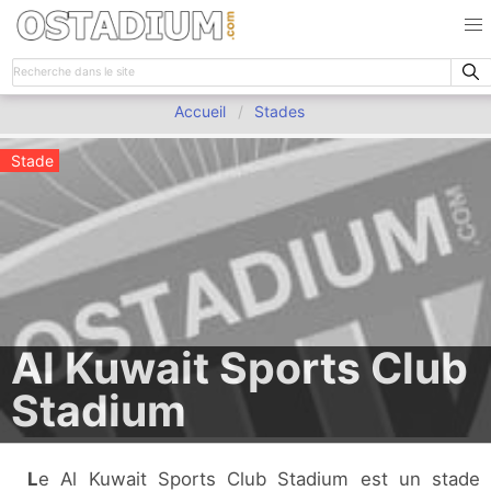
Accueil
Stades
Stade
Al Kuwait Sports Club
Stadium
Le Al Kuwait Sports Club Stadium est un stade