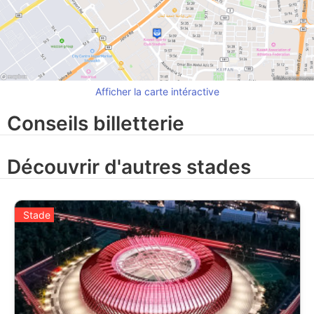
Afficher la carte intéractive
Conseils billetterie
Découvrir d'autres stades
Stade