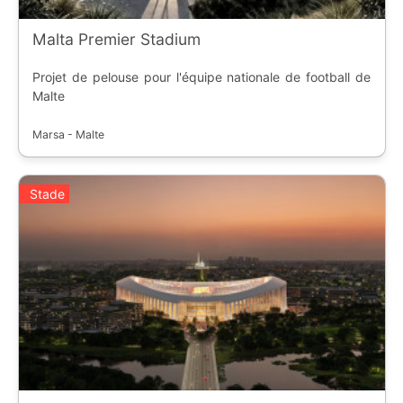
Malta Premier Stadium
Projet de pelouse pour l'équipe nationale de football de
Malte
Marsa - Malte
Stade