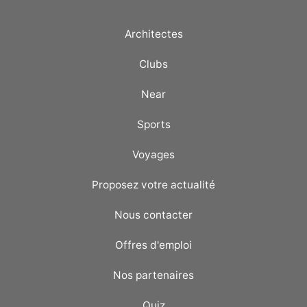
Architectes
Clubs
Near
Sports
Voyages
Proposez votre actualité
Nous contacter
Offres d'emploi
Nos partenaires
Quiz