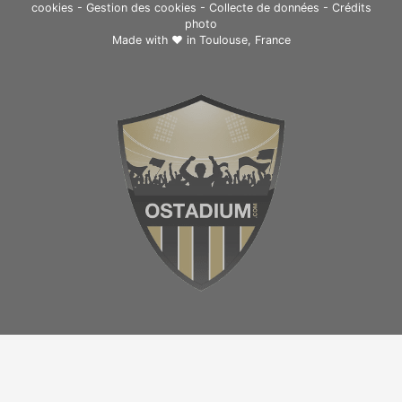
cookies
-
Gestion des cookies
-
Collecte de données
-
Crédits
photo
Made with ❤ in
Toulouse, France