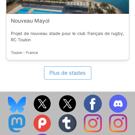
Nouveau Mayol
Projet de nouveau stade pour le club français de rugby,
RC Toulon
Toulon - France
Plus de stades