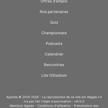
Offres d'emploi
Nos partenaires
Quiz
Championnats
Podcasts
Calendrier
Rencontres
Lite OStadium
Aperdia © 2014-2026 - La reproduction de ce site est illégale s'il
n'a pas fait l'objet d'autorisation - v4.12.0
Mentions légales
-
Conditions d'utilisation
-
Présentation des