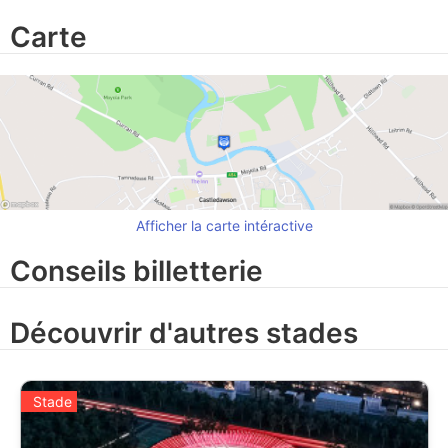
Carte
Afficher la carte intéractive
Conseils billetterie
Découvrir d'autres stades
Stade