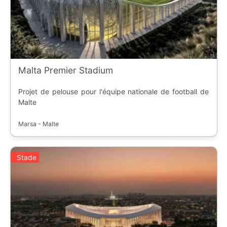
Malta Premier Stadium
Projet de pelouse pour l'équipe nationale de football de
Malte
Marsa - Malte
Stade