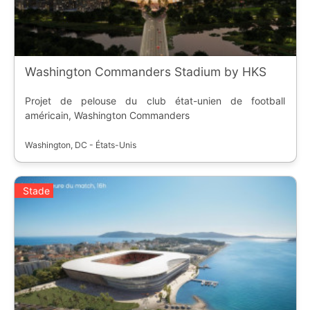
Washington Commanders Stadium by HKS
Projet de pelouse du club état-unien de football
américain, Washington Commanders
Washington, DC - États-Unis
Stade