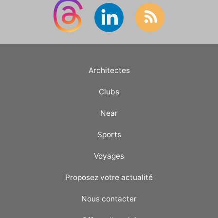
Architectes
Clubs
Near
Sports
Voyages
Proposez votre actualité
Nous contacter