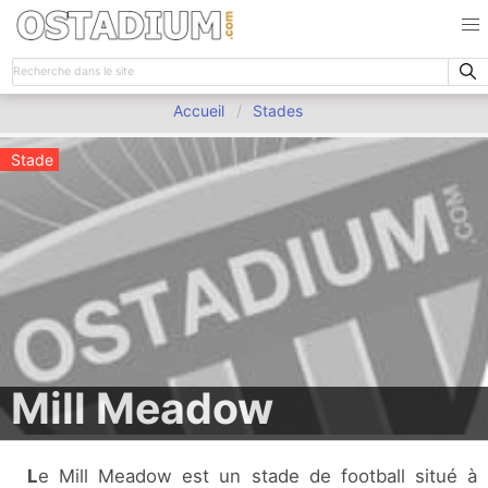
Accueil
Stades
Stade
Mill Meadow
Le Mill Meadow est un stade de football situé à