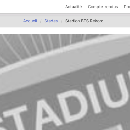
Actualité
Compte-rendus
Po
Accueil
Stades
Stadion BTS Rekord