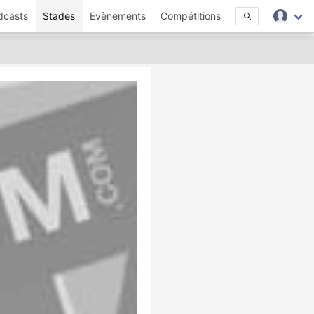
dcasts
Stades
Evènements
Compétitions