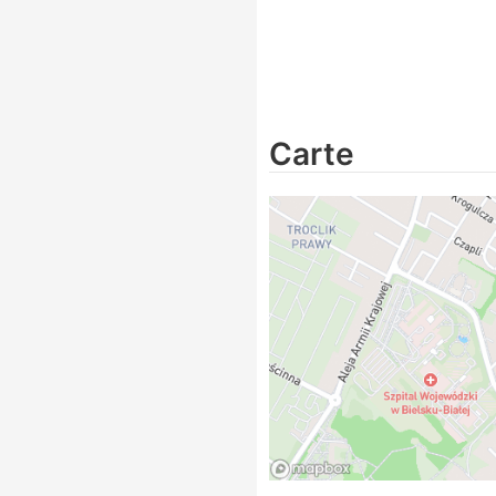
Carte