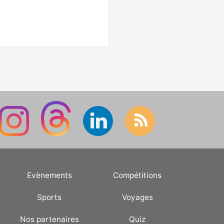
Evènements
Compétitions
Sports
Voyages
Nos partenaires
Quiz