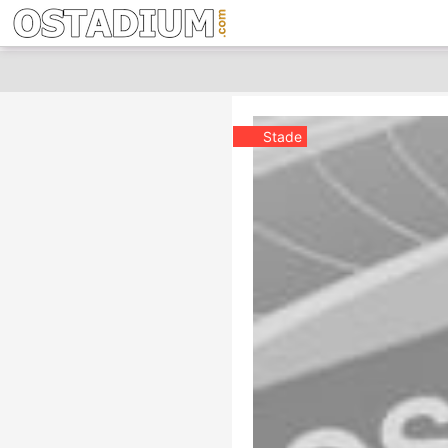
Stade