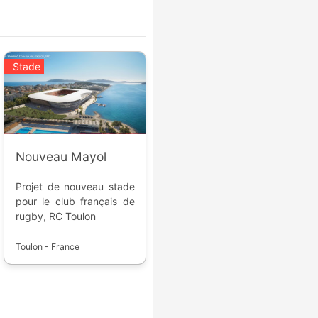
Stade
Nouveau Mayol
Projet de nouveau stade
pour le club français de
rugby, RC Toulon
Toulon - France