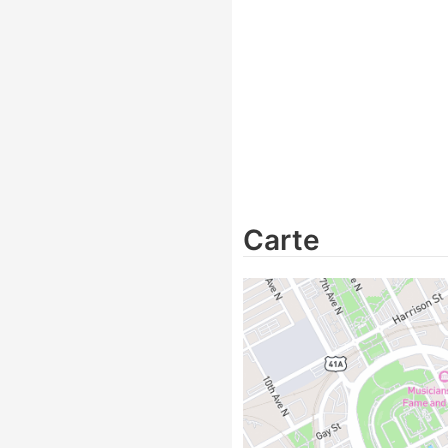
Carte