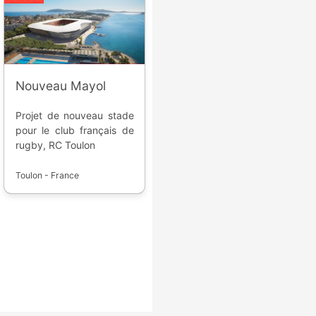
Nouveau Mayol
Projet de nouveau stade
pour le club français de
rugby, RC Toulon
Toulon - France