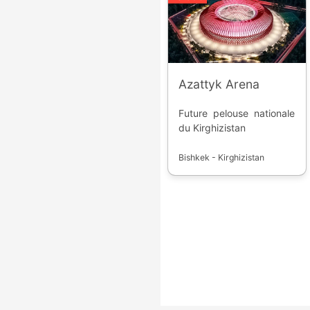
Azattyk Arena
Future pelouse nationale
du Kirghizistan
Bishkek - Kirghizistan