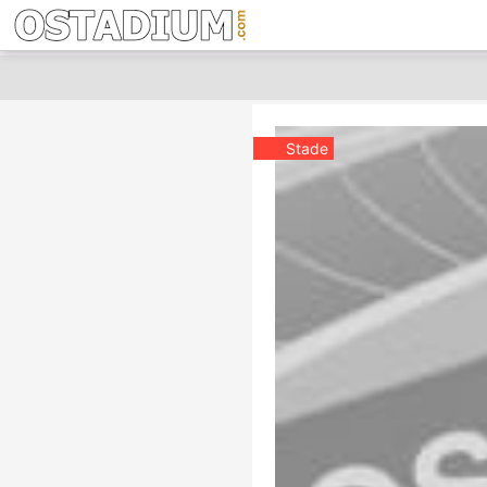
Stade