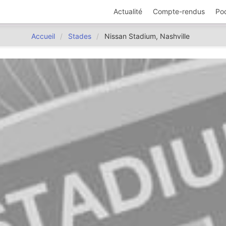
Actualité
Compte-rendus
Po
Accueil
Stades
Nissan Stadium, Nashville