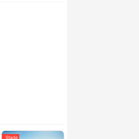
Stade