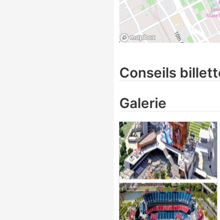
Conseils billett
Galerie