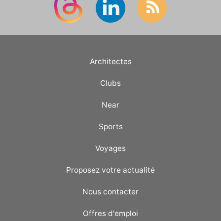
Architectes
Clubs
Near
Sports
Voyages
Proposez votre actualité
Nous contacter
Offres d'emploi