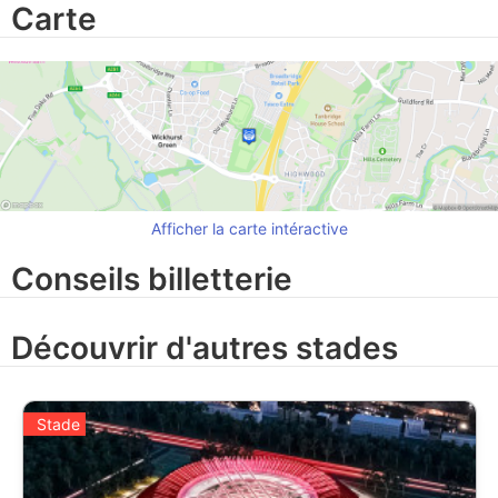
Carte
Afficher la carte intéractive
Conseils billetterie
Découvrir d'autres stades
Stade