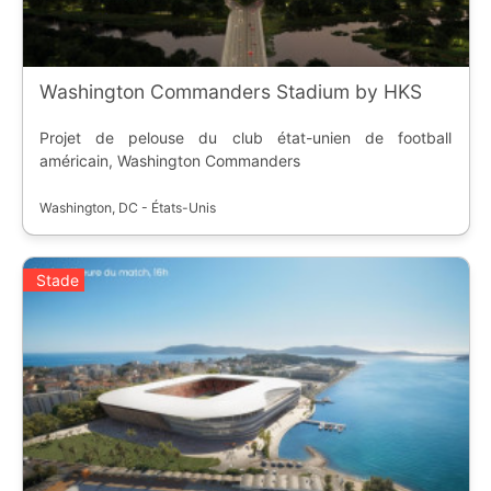
Washington Commanders Stadium by HKS
Projet de pelouse du club état-unien de football
américain, Washington Commanders
Washington, DC - États-Unis
Stade