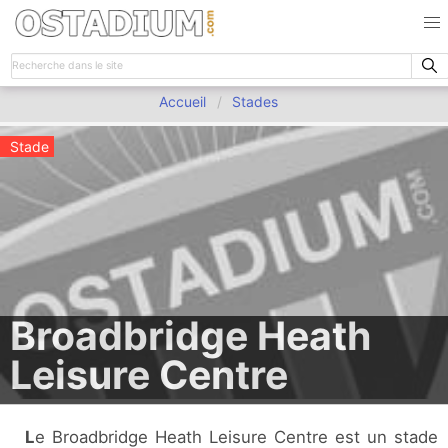
Accueil
Stades
Stade
Broadbridge Heath
Leisure Centre
Le Broadbridge Heath Leisure Centre est un stade