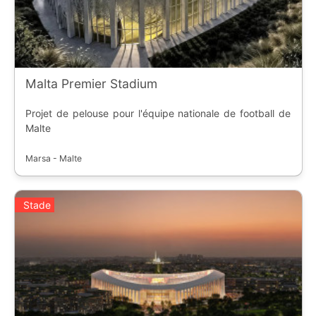
Malta Premier Stadium
Projet de pelouse pour l'équipe nationale de football de
Malte
Marsa - Malte
Stade