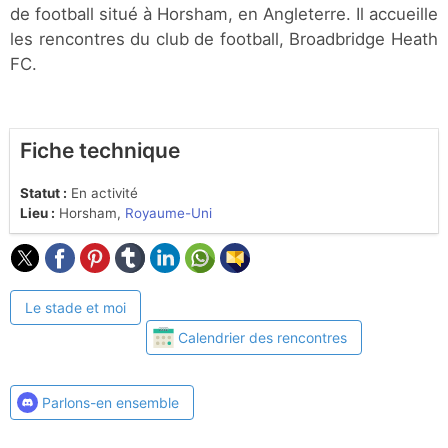
de football situé à Horsham, en Angleterre. Il accueille
les rencontres du club de football, Broadbridge Heath
FC.
Fiche technique
Statut :
En activité
Lieu :
Horsham,
Royaume-Uni
Le stade et moi
Calendrier des rencontres
Parlons-en ensemble