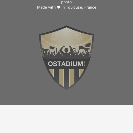
photo
Made with ❤ in
Toulouse, France