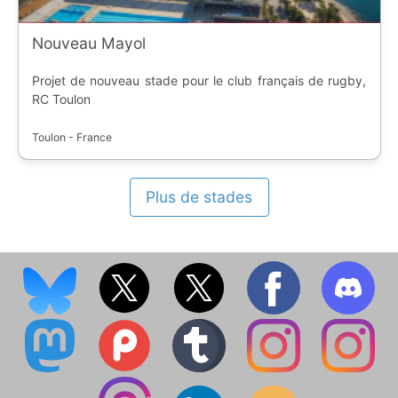
Nouveau Mayol
Projet de nouveau stade pour le club français de rugby,
RC Toulon
Toulon - France
Plus de stades