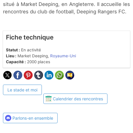
situé à Market Deeping, en Angleterre. Il accueille les
rencontres du club de football, Deeping Rangers FC.
Fiche technique
Statut :
En activité
Lieu :
Market Deeping,
Royaume-Uni
Capacité :
2000 places
Le stade et moi
Calendrier des rencontres
Parlons-en ensemble