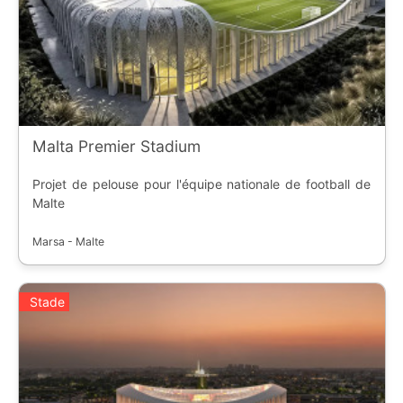
Malta Premier Stadium
Projet de pelouse pour l'équipe nationale de football de
Malte
Marsa - Malte
Stade