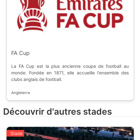
FA Cup
La FA Cup est la plus ancienne coupe de football au
monde. Fondée en 1871, elle accueille l'ensemble des
clubs anglais de football.
Angleterre
Découvrir d'autres stades
Stade