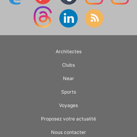
Architectes
Clubs
Near
Sports
Voyages
Proposez votre actualité
Nous contacter