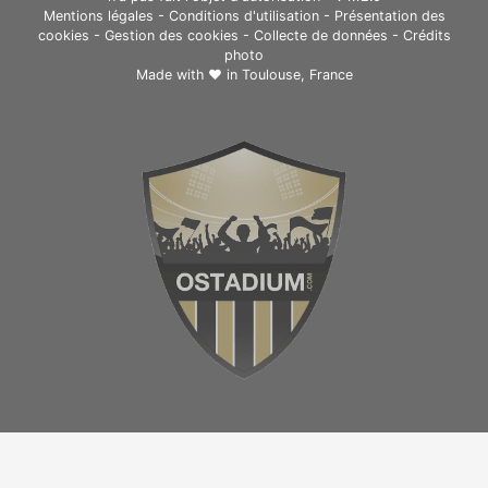
Mentions légales
-
Conditions d'utilisation
-
Présentation des
cookies
-
Gestion des cookies
-
Collecte de données
-
Crédits
photo
Made with ❤ in
Toulouse, France