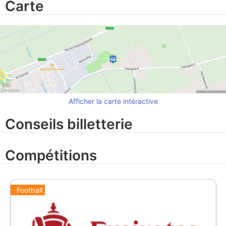
Carte
Afficher la carte intéractive
Conseils billetterie
Compétitions
Football