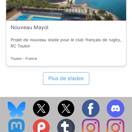
Nouveau Mayol
Projet de nouveau stade pour le club français de rugby,
RC Toulon
Toulon - France
Plus de stades