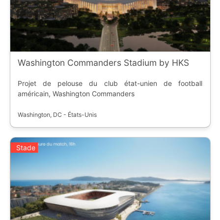
Washington Commanders Stadium by HKS
Projet de pelouse du club état-unien de football
américain, Washington Commanders
Washington, DC - États-Unis
Stade