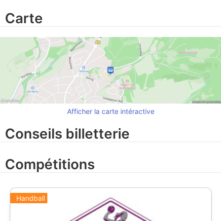
Carte
Afficher la carte intéractive
Conseils billetterie
Compétitions
Handball