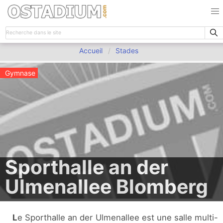
Accueil
Stades
Gymnase
Sporthalle an der
Ulmenallee Blomberg
Le Sporthalle an der Ulmenallee est une salle multi-