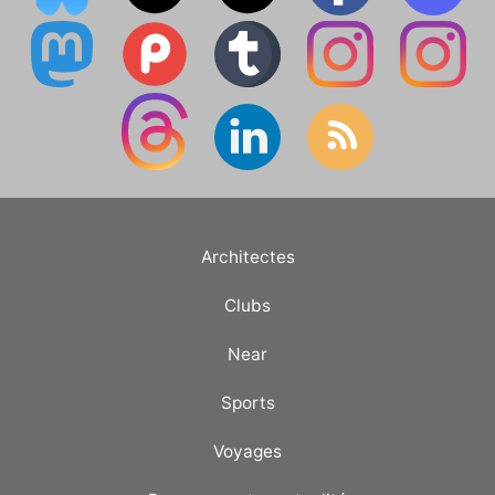
Architectes
Clubs
Near
Sports
Voyages