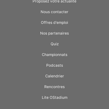
Proposez votre actualité
Nous contacter
Offres d'emploi
Nos partenaires
Quiz
Championnats
Podcasts
Calendrier
Rencontres
Lite OStadium