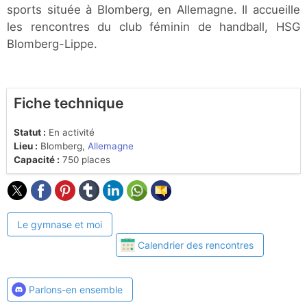
sports située à Blomberg, en Allemagne. Il accueille
les rencontres du club féminin de handball, HSG
Blomberg-Lippe.
Fiche technique
Statut :
En activité
Lieu :
Blomberg,
Allemagne
Capacité :
750 places
Le gymnase et moi
Calendrier des rencontres
Parlons-en ensemble