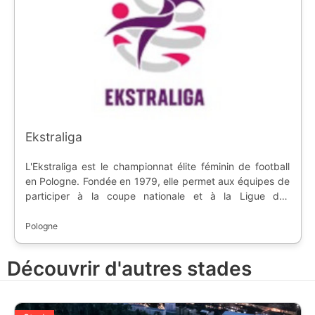
Ekstraliga
L'Ekstraliga est le championnat élite féminin de football
en Pologne. Fondée en 1979, elle permet aux équipes de
participer à la coupe nationale et à la Ligue des
Champions.
Pologne
Découvrir d'autres stades