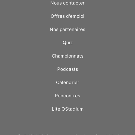
Nous contacter
Offres d'emploi
Nos partenaires
Quiz
Championnats
Podcasts
Calendrier
Rencontres
Lite OStadium