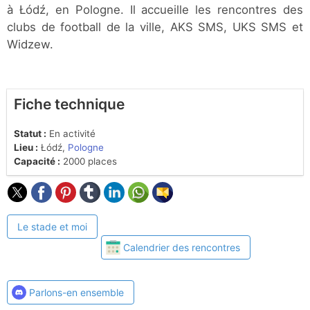
à Łódź, en Pologne. Il accueille les rencontres des
clubs de football de la ville, AKS SMS, UKS SMS et
Widzew.
Fiche technique
Statut :
En activité
Lieu :
Łódź,
Pologne
Capacité :
2000 places
Le stade et moi
Calendrier des rencontres
Parlons-en ensemble