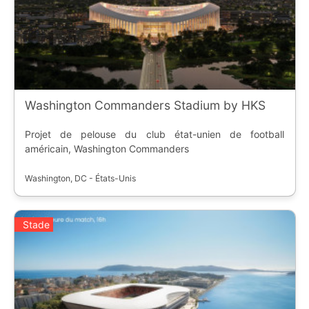
Washington Commanders Stadium by HKS
Projet de pelouse du club état-unien de football
américain, Washington Commanders
Washington, DC - États-Unis
Stade