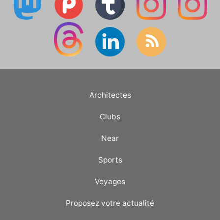
Architectes
Clubs
Near
Sports
Voyages
Proposez votre actualité