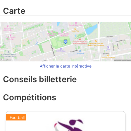
Carte
Afficher la carte intéractive
Conseils billetterie
Compétitions
Football