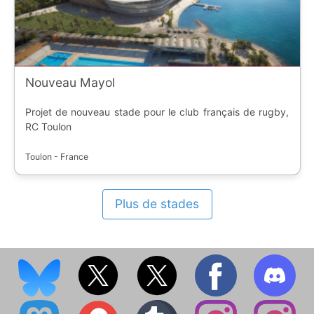
Nouveau Mayol
Projet de nouveau stade pour le club français de rugby,
RC Toulon
Toulon - France
Plus de stades