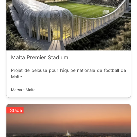
Malta Premier Stadium
Projet de pelouse pour l'équipe nationale de football de
Malte
Marsa - Malte
Stade