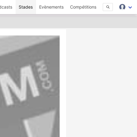
dcasts
Stades
Evènements
Compétitions