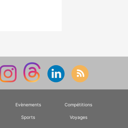
Evènements
Compétitions
Sports
Voyages