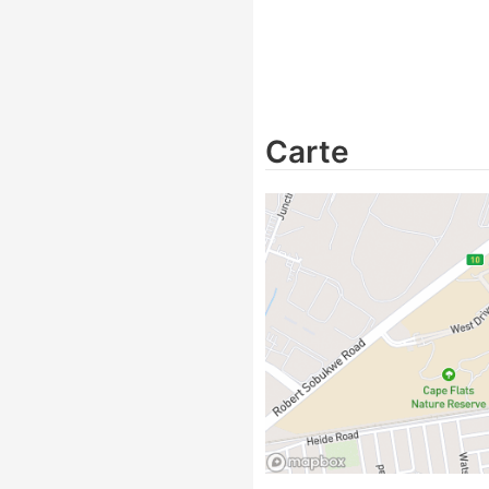
Carte