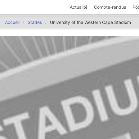
Actualité
Compte-rendus
Po
Accueil
Stades
University of the Western Cape Stadium