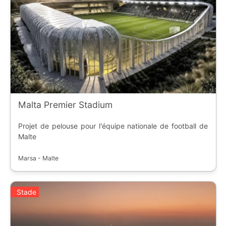
Malta Premier Stadium
Projet de pelouse pour l'équipe nationale de football de
Malte
Marsa - Malte
Stade