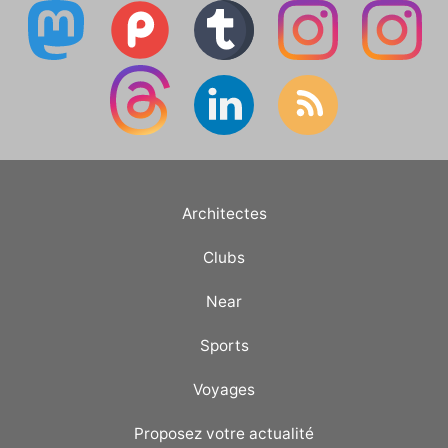
Architectes
Clubs
Near
Sports
Voyages
Proposez votre actualité