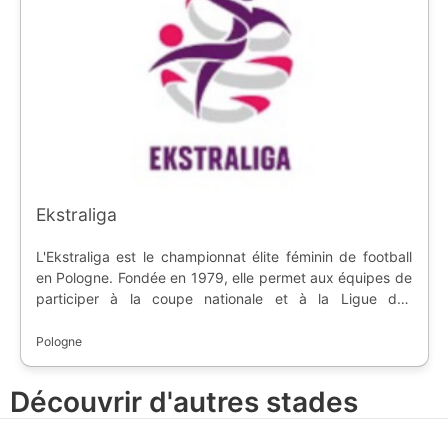
Ekstraliga
L'Ekstraliga est le championnat élite féminin de football
en Pologne. Fondée en 1979, elle permet aux équipes de
participer à la coupe nationale et à la Ligue des
Champions.
Pologne
Découvrir d'autres stades