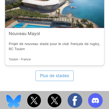
Nouveau Mayol
Projet de nouveau stade pour le club français de rugby,
RC Toulon
Toulon - France
Plus de stades