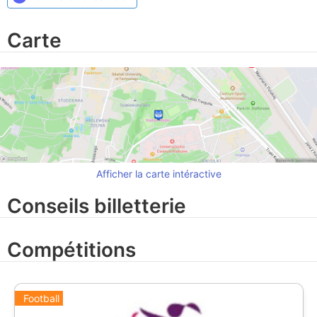
Carte
Afficher la carte intéractive
Conseils billetterie
Compétitions
Football