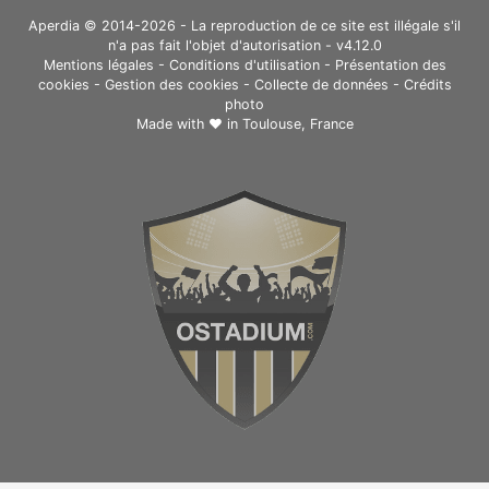
Aperdia © 2014-2026 - La reproduction de ce site est illégale s'il
n'a pas fait l'objet d'autorisation - v4.12.0
Mentions légales
-
Conditions d'utilisation
-
Présentation des
cookies
-
Gestion des cookies
-
Collecte de données
-
Crédits
photo
Made with ❤ in
Toulouse, France