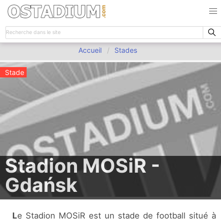
Accueil
Stades
Stade
Stadion MOSiR -
Gdańsk
Le Stadion MOSiR est un stade de football situé à