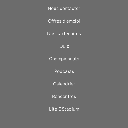
Nous contacter
Offres d'emploi
Nos partenaires
Quiz
Championnats
Podcasts
Calendrier
Rencontres
Lite OStadium