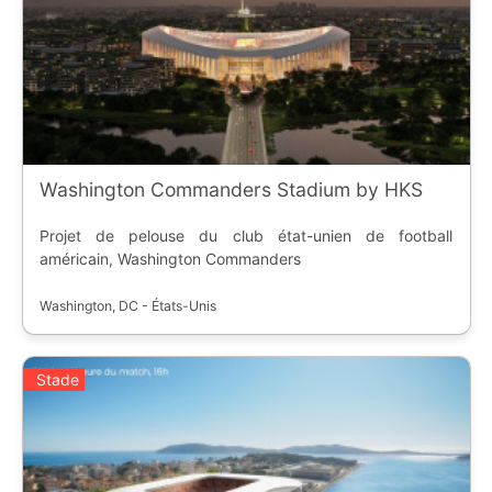
Washington Commanders Stadium by HKS
Projet de pelouse du club état-unien de football
américain, Washington Commanders
Washington, DC - États-Unis
Stade