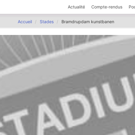
Actualité
Compte-rendus
Po
Accueil
Stades
Bramdrupdam kunstbanen