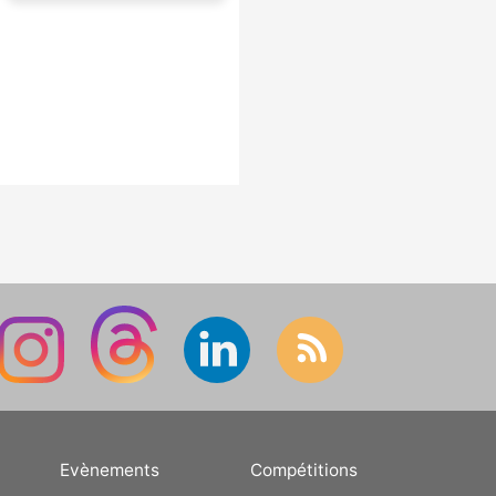
Evènements
Compétitions