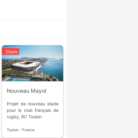
Stade
Nouveau Mayol
Projet de nouveau stade
pour le club français de
rugby, RC Toulon
Toulon - France