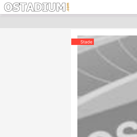
Stade