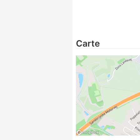
Carte