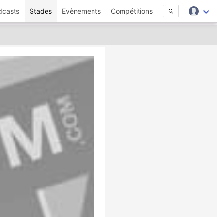
dcasts
Stades
Evènements
Compétitions