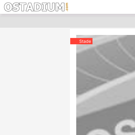
Stade