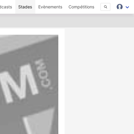
dcasts
Stades
Evènements
Compétitions