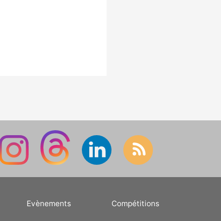
Evènements
Compétitions