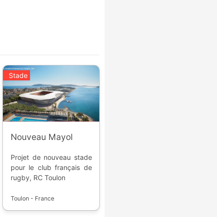
Stade
Nouveau Mayol
Projet de nouveau stade
pour le club français de
rugby, RC Toulon
Toulon - France