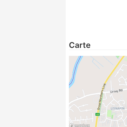
Carte