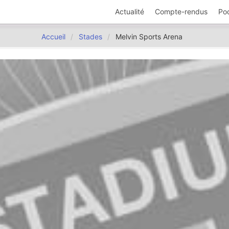
Actualité
Compte-rendus
Po
Accueil
Stades
Melvin Sports Arena