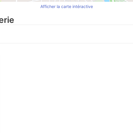
Afficher la carte intéractive
erie