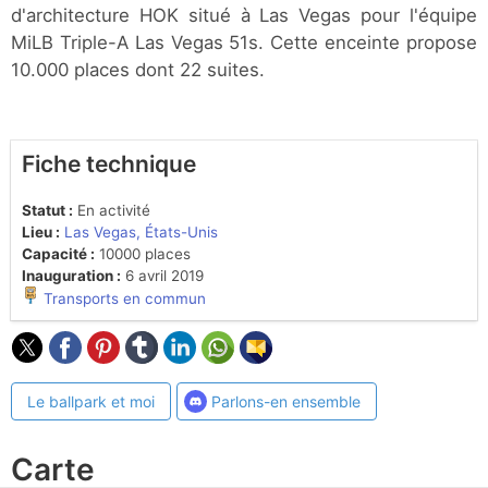
d'architecture HOK situé à Las Vegas pour l'équipe
MiLB Triple-A Las Vegas 51s. Cette enceinte propose
10.000 places dont 22 suites.
Fiche technique
Statut :
En activité
Lieu :
Las Vegas, États-Unis
Capacité :
10000 places
Inauguration :
6 avril 2019
Transports en commun
Le ballpark et moi
Parlons-en ensemble
Carte