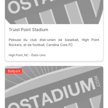
Truist Point Stadium
Pelouse du club état-unien de baseball, High Point
Rockers, et de football, Carolina Core FC
High Point, NC - États-Unis
Ballpark