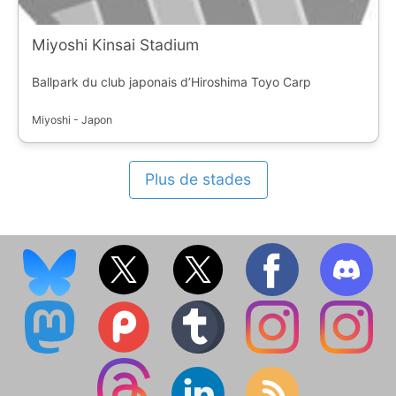
Miyoshi Kinsai Stadium
Ballpark du club japonais d’Hiroshima Toyo Carp
Miyoshi - Japon
Plus de stades