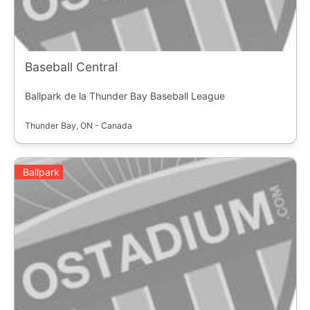
Baseball Central
Ballpark de la Thunder Bay Baseball League
Thunder Bay, ON - Canada
Ballpark