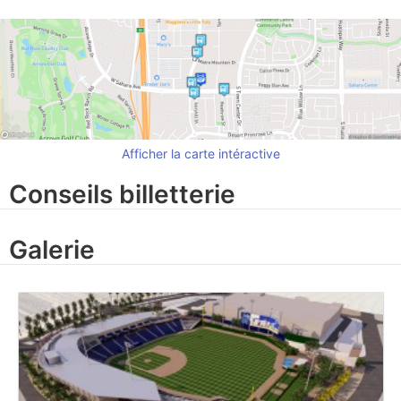
Afficher la carte intéractive
Conseils billetterie
Galerie