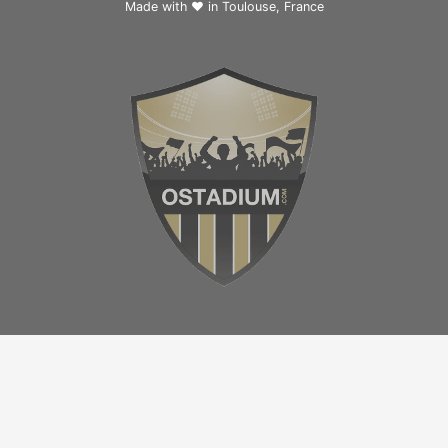
Made with ❤ in
Toulouse, France