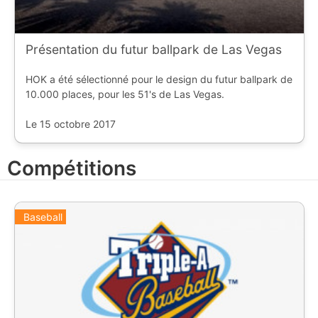
Présentation du futur ballpark de Las Vegas
HOK a été sélectionné pour le design du futur ballpark de
10.000 places, pour les 51's de Las Vegas.
Le 15 octobre 2017
Compétitions
Baseball