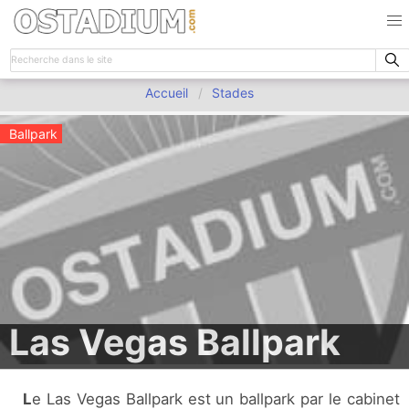
Accueil
Stades
Ballpark
Las Vegas Ballpark
Le Las Vegas Ballpark est un ballpark par le cabinet