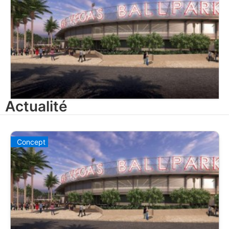
Actualité
Concept