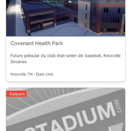
Covenant Health Park
Future pelouse du club état-unien de baseball, Knoxville
Smokies
Knoxville, TN - États-Unis
Ballpark