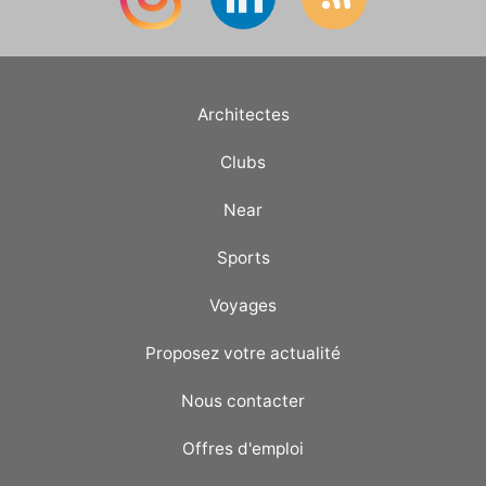
Architectes
Clubs
Near
Sports
Voyages
Proposez votre actualité
Nous contacter
Offres d'emploi