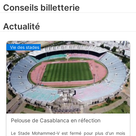
Conseils billetterie
Actualité
Vie des stades
Pelouse de Casablanca en réfection
Le Stade Mohammed-V est fermé pour plus d'un mois