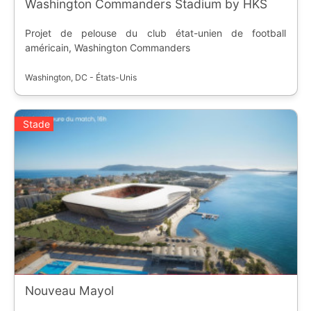
Washington Commanders Stadium by HKS
Projet de pelouse du club état-unien de football
américain, Washington Commanders
Washington, DC - États-Unis
Stade
Nouveau Mayol