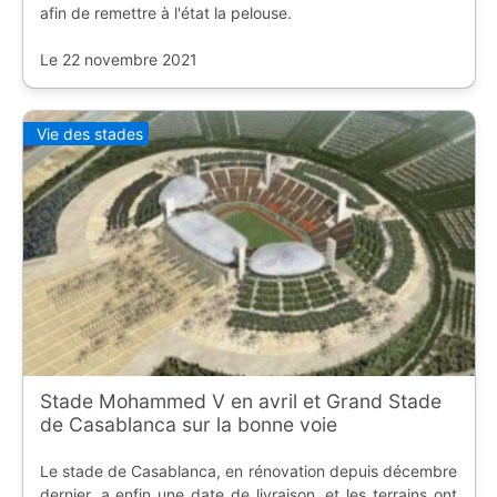
afin de remettre à l'état la pelouse.
Le 22 novembre 2021
Vie des stades
Stade Mohammed V en avril et Grand Stade
de Casablanca sur la bonne voie
Le stade de Casablanca, en rénovation depuis décembre
dernier, a enfin une date de livraison, et les terrains ont