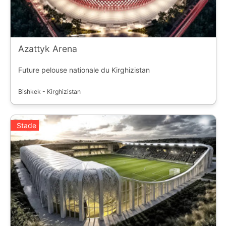
Azattyk Arena
Future pelouse nationale du Kirghizistan
Bishkek - Kirghizistan
Stade