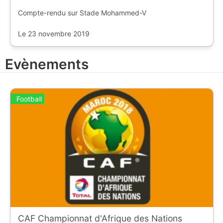
Compte-rendu sur Stade Mohammed-V
Le 23 novembre 2019
Evènements
Football
CAF Championnat d'Afrique des Nations