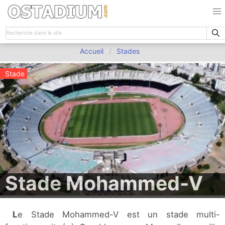
Accueil
Stades
Stade
Stade Mohammed-V
Le Stade Mohammed-V est un stade multi-