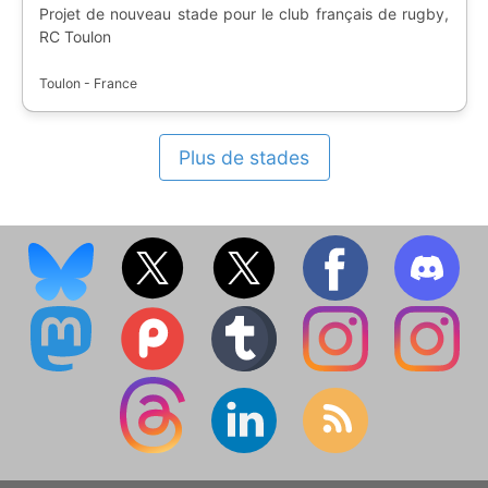
Projet de nouveau stade pour le club français de rugby,
RC Toulon
Toulon - France
Plus de stades