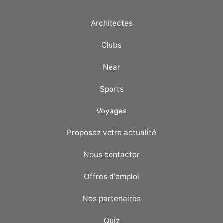
Architectes
Clubs
Near
Sports
Voyages
Proposez votre actualité
Nous contacter
Offres d'emploi
Nos partenaires
Quiz