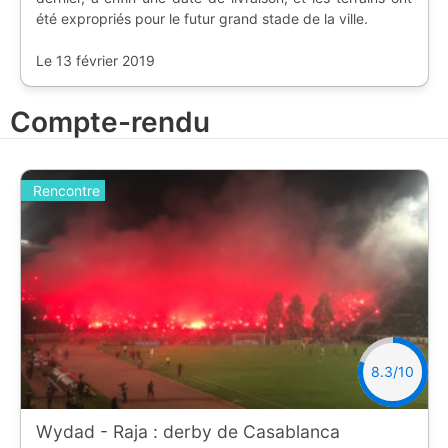
été expropriés pour le futur grand stade de la ville.
Le 13 février 2019
Compte-rendu
Rencontre
8.3/10
Wydad - Raja : derby de Casablanca