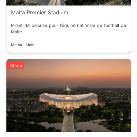
Malta Premier Stadium
Projet de pelouse pour l'équipe nationale de football de
Malte
Marsa - Malte
Stade