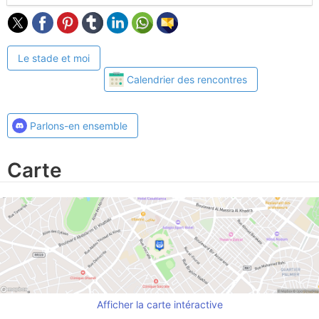
Le stade et moi
Calendrier des rencontres
Parlons-en ensemble
Carte
Afficher la carte intéractive