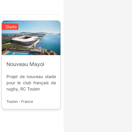
Stade
Nouveau Mayol
Projet de nouveau stade
pour le club français de
rugby, RC Toulon
Toulon - France