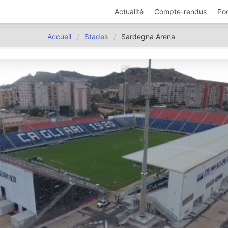
Actualité
Compte-rendus
Po
Accueil
Stades
Sardegna Arena