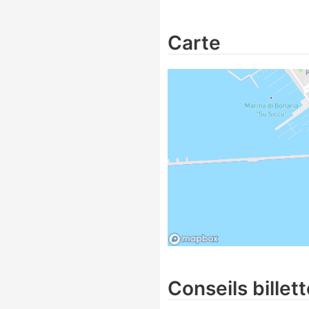
Carte
Conseils billett