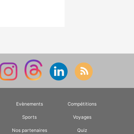
Evènements
Compétitions
Sports
Voyages
Nos partenaires
Quiz