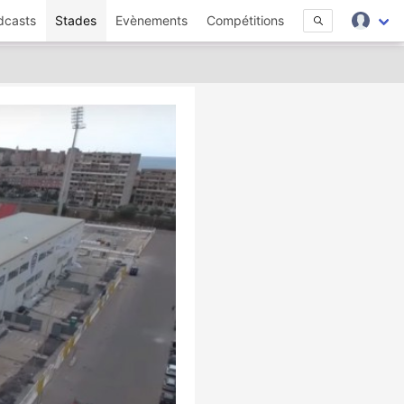
dcasts
Stades
Evènements
Compétitions