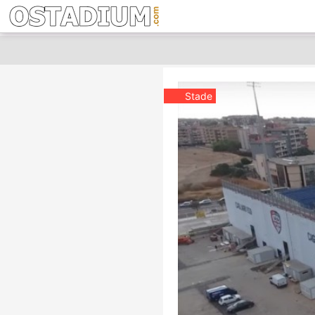
Stade