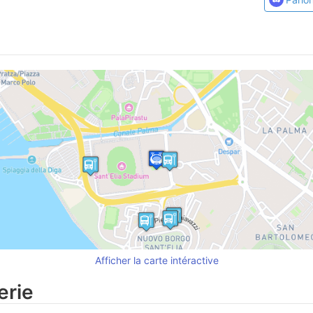
Afficher la carte intéractive
erie