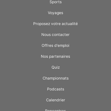
Sports
Voyages
Proposez votre actualité
Nous contacter
Offres d'emploi
Nos partenaires
Quiz
Championnats
Podcasts
Calendrier
Rencontres