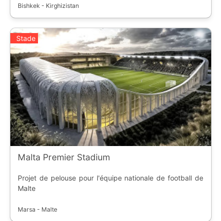
Bishkek - Kirghizistan
Stade
Malta Premier Stadium
Projet de pelouse pour l'équipe nationale de football de
Malte
Marsa - Malte