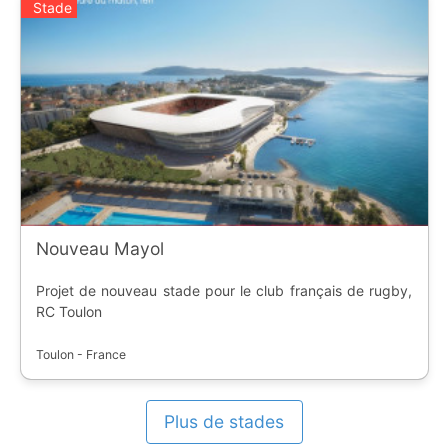
Stade
Nouveau Mayol
Projet de nouveau stade pour le club français de rugby,
RC Toulon
Toulon - France
Plus de stades