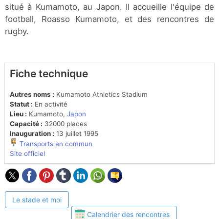
situé à Kumamoto, au Japon. Il accueille l'équipe de
football, Roasso Kumamoto, et des rencontres de
rugby.
Fiche technique
Autres noms :
Kumamoto Athletics Stadium
Statut :
En activité
Lieu :
Kumamoto,
Japon
Capacité :
32000 places
Inauguration :
13 juillet 1995
Transports en commun
Site officiel
Le stade et moi
Calendrier des rencontres