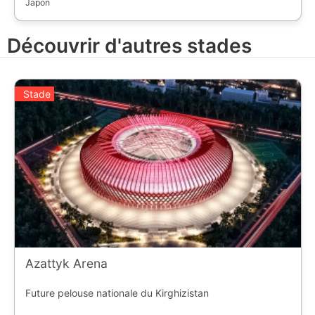
Japon
Découvrir d'autres stades
Stade
Azattyk Arena
Future pelouse nationale du Kirghizistan