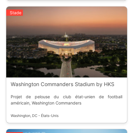
Stade
Washington Commanders Stadium by HKS
Projet de pelouse du club état-unien de football
américain, Washington Commanders
Washington, DC - États-Unis