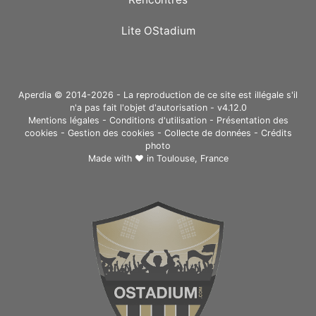
Lite OStadium
Aperdia © 2014-2026 - La reproduction de ce site est illégale s'il
n'a pas fait l'objet d'autorisation - v4.12.0
Mentions légales
-
Conditions d'utilisation
-
Présentation des
cookies
-
Gestion des cookies
-
Collecte de données
-
Crédits
photo
Made with ❤ in
Toulouse, France