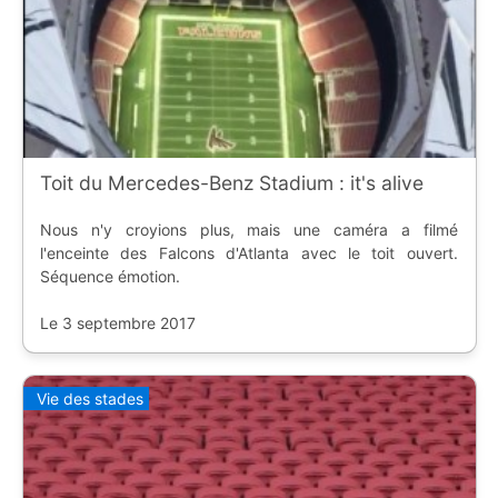
Toit du Mercedes-Benz Stadium : it's alive
Nous n'y croyions plus, mais une caméra a filmé
l'enceinte des Falcons d'Atlanta avec le toit ouvert.
Séquence émotion.
Le 3 septembre 2017
Vie des stades