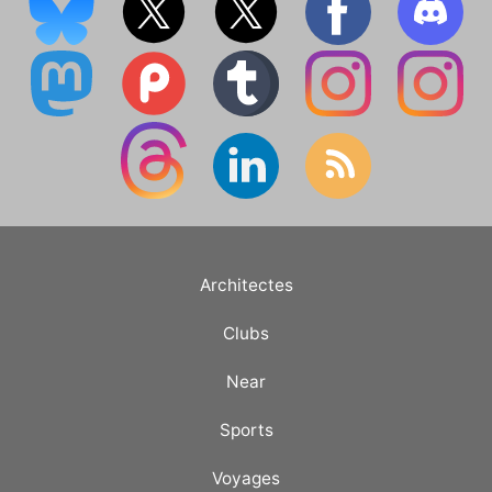
Architectes
Clubs
Near
Sports
Voyages