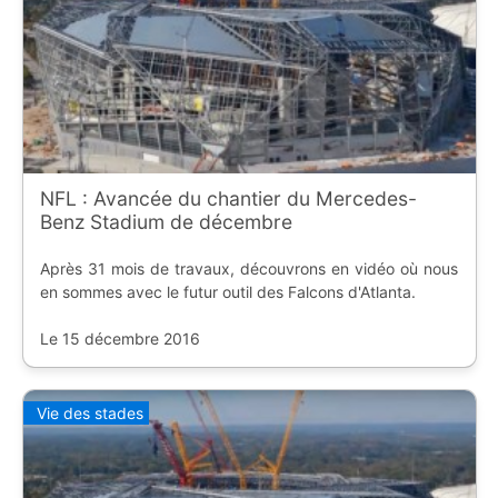
NFL : Avancée du chantier du Mercedes-
Benz Stadium de décembre
Après 31 mois de travaux, découvrons en vidéo où nous
en sommes avec le futur outil des Falcons d'Atlanta.
Le 15 décembre 2016
Vie des stades