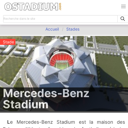
Accueil
Stades
Stade
Mercedes-Benz
Stadium
Le Mercedes-Benz Stadium est la maison des