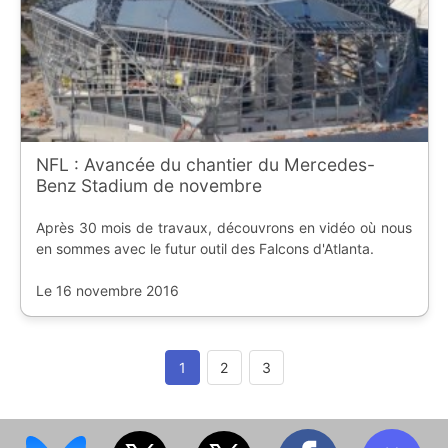
NFL : Avancée du chantier du Mercedes-
Benz Stadium de novembre
Après 30 mois de travaux, découvrons en vidéo où nous
en sommes avec le futur outil des Falcons d'Atlanta.
Le 16 novembre 2016
1
2
3