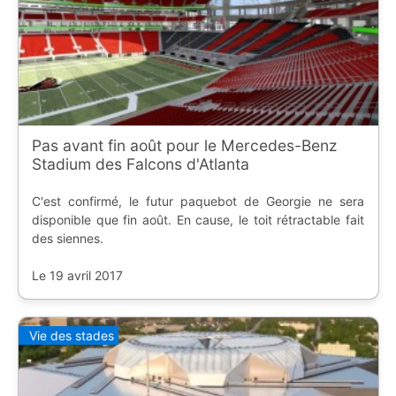
Pas avant fin août pour le Mercedes-Benz
Stadium des Falcons d'Atlanta
C'est confirmé, le futur paquebot de Georgie ne sera
disponible que fin août. En cause, le toit rétractable fait
des siennes.
Le 19 avril 2017
Vie des stades