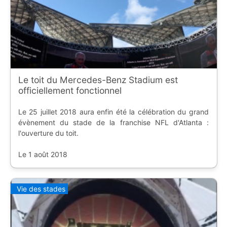
Le toit du Mercedes-Benz Stadium est
officiellement fonctionnel
Le 25 juillet 2018 aura enfin été la célébration du grand
évènement du stade de la franchise NFL d'Atlanta :
l'ouverture du toit.
Le 1 août 2018
Vie des stades