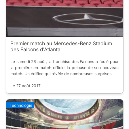
Premier match au Mercedes-Benz Stadium
des Falcons d'Atlanta
Le samedi 26 août, la franchise des Falcons a foulé pour
la première en match officiel la pelouse de son nouveau
match. Un édifice qui révèle de nombreuses surprises.
Le 27 août 2017
Technologie