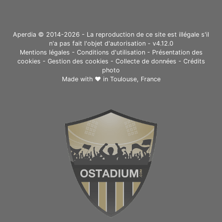
Aperdia © 2014-2026 - La reproduction de ce site est illégale s'il
n'a pas fait l'objet d'autorisation - v4.12.0
Mentions légales
-
Conditions d'utilisation
-
Présentation des
cookies
-
Gestion des cookies
-
Collecte de données
-
Crédits
photo
Made with ❤ in
Toulouse, France