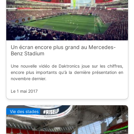
Un écran encore plus grand au Mercedes-
Benz Stadium
Une nouvelle vidéo de Daktronics joue sur les chiffres,
encore plus importants qu'à la dernière présentation en
novembre dernier.
Le 1 mai 2017
Vie des stades