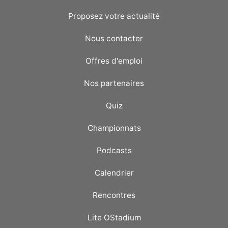
Proposez votre actualité
Nous contacter
Offres d'emploi
Nos partenaires
Quiz
Championnats
Podcasts
Calendrier
Rencontres
Lite OStadium