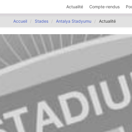
Actualité
Compte-rendus
Po
Accueil
Stades
Antalya Stadyumu
Actualité