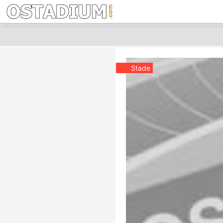
Stade