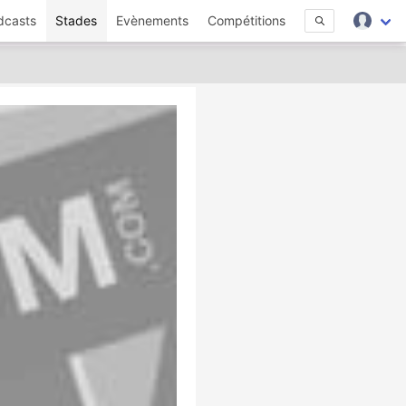
dcasts
Stades
Evènements
Compétitions