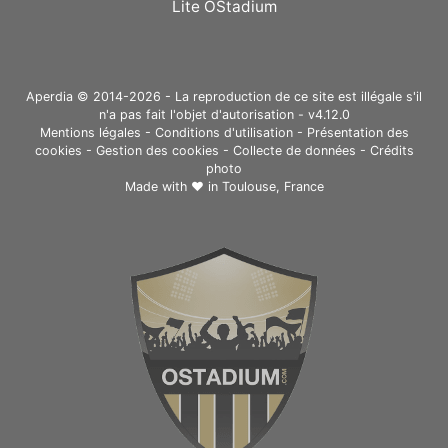
Lite OStadium
Aperdia © 2014-2026 - La reproduction de ce site est illégale s'il
n'a pas fait l'objet d'autorisation - v4.12.0
Mentions légales
-
Conditions d'utilisation
-
Présentation des
cookies
-
Gestion des cookies
-
Collecte de données
-
Crédits
photo
Made with ❤ in
Toulouse, France