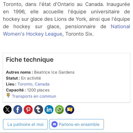
Toronto, dans l'état d'Ontario au Canada. Inaugurée
en 1996, elle accueille l'équipe universitaire de
hockey sur glace des Lions de York, ainsi que l'équipe
de hockey sur glace, pensionnaire de
National
Women's Hockey League
, Toronto Six.
Fiche technique
Autres noms :
Beatrice Ice Gardens
Statut :
En activité
Lieu :
Toronto, Canada
Capacité :
1200 places
Transports en commun
La patinoire et moi
Parlons-en ensemble