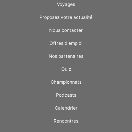
Voyages
Proposez votre actualité
Nous contacter
Offres d'emploi
Nos partenaires
Quiz
Championnats
Podcasts
Calendrier
Rencontres