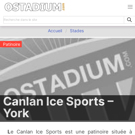
Accueil
Stades
Patinoire
Canlan Ice Sports –
York
Le Canlan Ice Sports est une patinoire située à