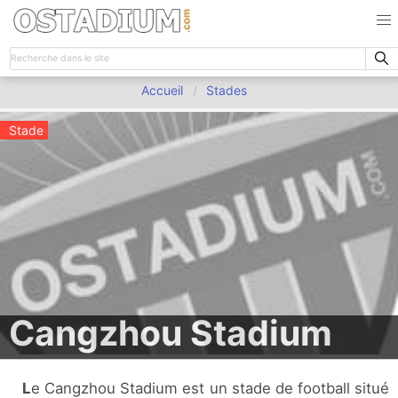
Accueil
Stades
Stade
Cangzhou Stadium
Le Cangzhou Stadium est un stade de football situé