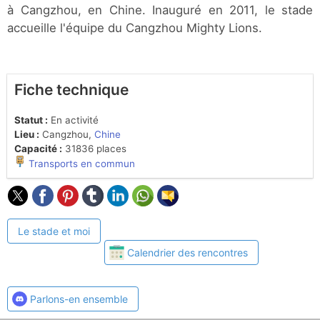
à Cangzhou, en Chine. Inauguré en 2011, le stade
accueille l'équipe du Cangzhou Mighty Lions.
Fiche technique
Statut :
En activité
Lieu :
Cangzhou,
Chine
Capacité :
31836 places
Transports en commun
Le stade et moi
Calendrier des rencontres
Parlons-en ensemble