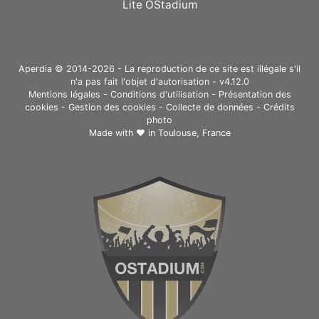
Lite OStadium
Aperdia © 2014-2026 - La reproduction de ce site est illégale s'il
n'a pas fait l'objet d'autorisation - v4.12.0
Mentions légales
-
Conditions d'utilisation
-
Présentation des
cookies
-
Gestion des cookies
-
Collecte de données
-
Crédits
photo
Made with ❤ in
Toulouse, France