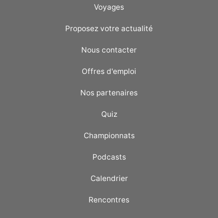
Voyages
Proposez votre actualité
Nous contacter
Offres d'emploi
Nos partenaires
Quiz
Championnats
Podcasts
Calendrier
Rencontres