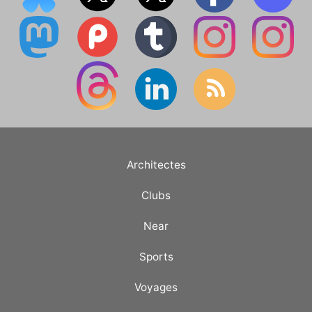
Architectes
Clubs
Near
Sports
Voyages