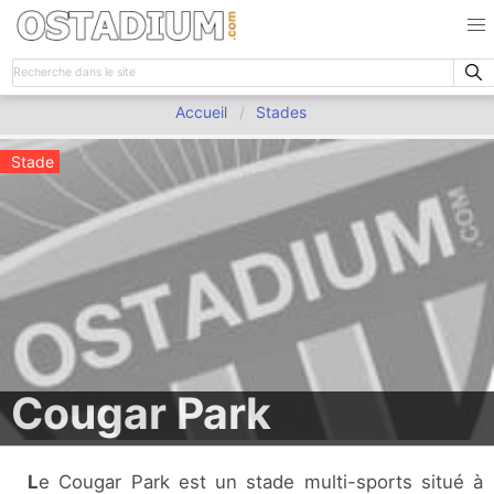
Accueil
Stades
Stade
Cougar Park
Le Cougar Park est un stade multi-sports situé à