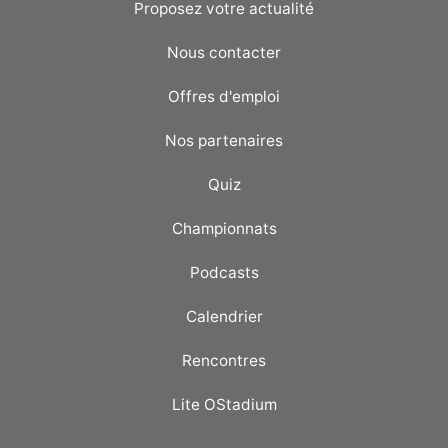
Proposez votre actualité
Nous contacter
Offres d'emploi
Nos partenaires
Quiz
Championnats
Podcasts
Calendrier
Rencontres
Lite OStadium