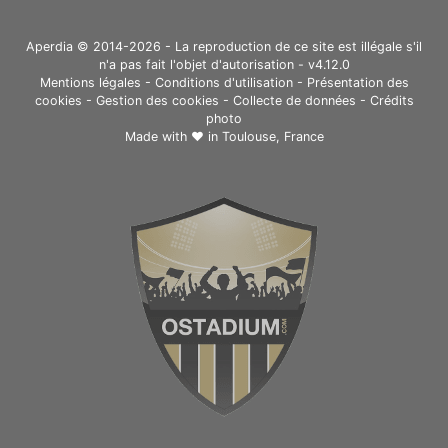
Aperdia © 2014-2026 - La reproduction de ce site est illégale s'il
n'a pas fait l'objet d'autorisation - v4.12.0
Mentions légales
-
Conditions d'utilisation
-
Présentation des
cookies
-
Gestion des cookies
-
Collecte de données
-
Crédits
photo
Made with ❤ in
Toulouse, France