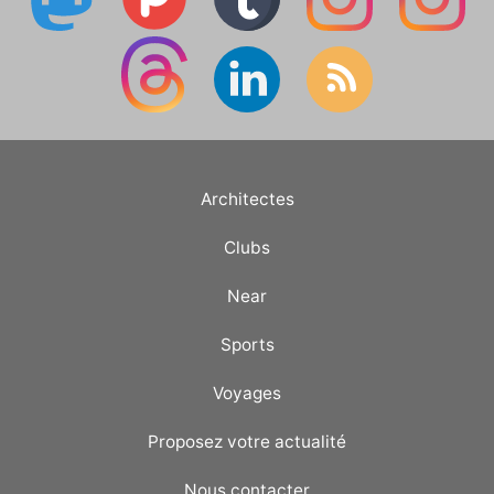
Architectes
Clubs
Near
Sports
Voyages
Proposez votre actualité
Nous contacter