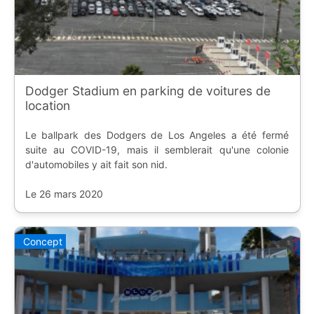
Dodger Stadium en parking de voitures de
location
Le ballpark des Dodgers de Los Angeles a été fermé
suite au COVID-19, mais il semblerait qu'une colonie
d'automobiles y ait fait son nid.
Le 26 mars 2020
Concept