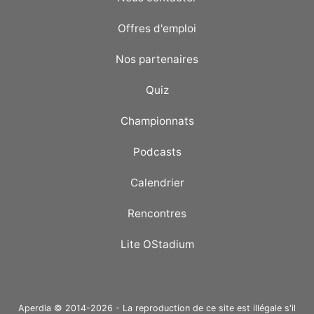
Offres d'emploi
Nos partenaires
Quiz
Championnats
Podcasts
Calendrier
Rencontres
Lite OStadium
Aperdia © 2014-2026 - La reproduction de ce site est illégale s'il