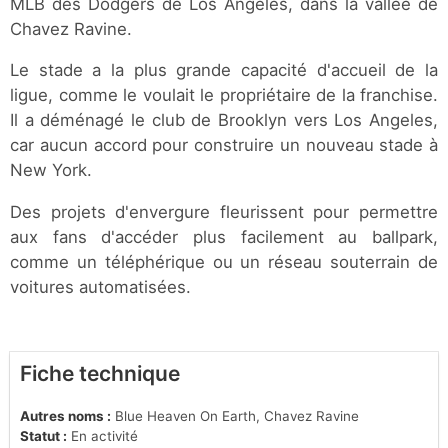
MLB des Dodgers de Los Angeles, dans la vallée de
Chavez Ravine.
Le stade a la plus grande capacité d'accueil de la
ligue, comme le voulait le propriétaire de la franchise.
Il a déménagé le club de Brooklyn vers Los Angeles,
car aucun accord pour construire un nouveau stade à
New York.
Des projets d'envergure fleurissent pour permettre
aux fans d'accéder plus facilement au ballpark,
comme un téléphérique ou un réseau souterrain de
voitures automatisées.
Fiche technique
Autres noms :
Blue Heaven On Earth, Chavez Ravine
Statut :
En activité