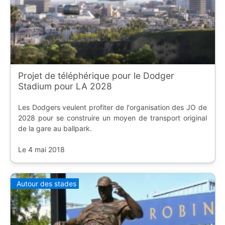
Projet de téléphérique pour le Dodger
Stadium pour LA 2028
Les Dodgers veulent profiter de l'organisation des JO de
2028 pour se construire un moyen de transport original
de la gare au ballpark.
Le 4 mai 2018
Autour des stades