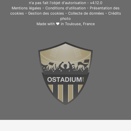
n'a pas fait l'objet d'autorisation - v4.12.0
Mentions légales
-
Conditions d'utilisation
-
Présentation des
cookies
-
Gestion des cookies
-
Collecte de données
-
Crédits
photo
Made with ❤ in
Toulouse, France