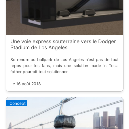
Une voie express souterraine vers le Dodger
Stadium de Los Angeles
Se rendre au ballpark de Los Angeles n'est pas de tout
repos pour les fans, mais une solution made in Tesla
father pourrait tout solutionner.
Le 16 août 2018
Concept