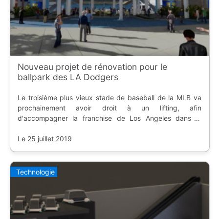
Nouveau projet de rénovation pour le
ballpark des LA Dodgers
Le troisième plus vieux stade de baseball de la MLB va
prochainement avoir droit à un lifting, afin
d'accompagner la franchise de Los Angeles dans la
modernité et le confort de ses fans.
Le 25 juillet 2019
Technologie