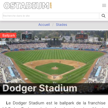
Accueil
Stades
Ballpark
Dodger Stadium
Le Dodger Stadium est le ballpark de la franchise