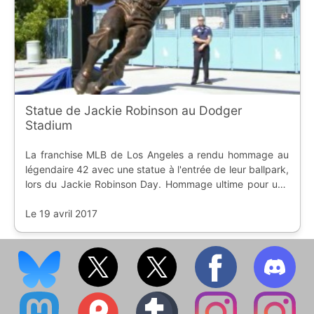
Statue de Jackie Robinson au Dodger
Stadium
La franchise MLB de Los Angeles a rendu hommage au
légendaire 42 avec une statue à l'entrée de leur ballpark,
lors du Jackie Robinson Day. Hommage ultime pour une
carrière engagée.
Le 19 avril 2017