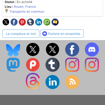
Statut :
En activité
Lieu :
Rouen, France
Transports en commun
Le complexe et moi
Parlons-en ensemble