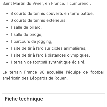
Saint Martin du Vivier, en France. Il comprend :
8 courts de tennis couverts en terre battue,
6 courts de tennis extérieurs,
1 salle de billard,
1 salle de bridge,
1 parcours de jogging,
1 site de tir à l’arc sur cibles animalières,
1 site de tir à l’arc à distances olympiques,
1 terrain de football synthétique éclairé,
Le terrain France 98 accueille l'équipe de football
américain des Léopards de Rouen.
Fiche technique