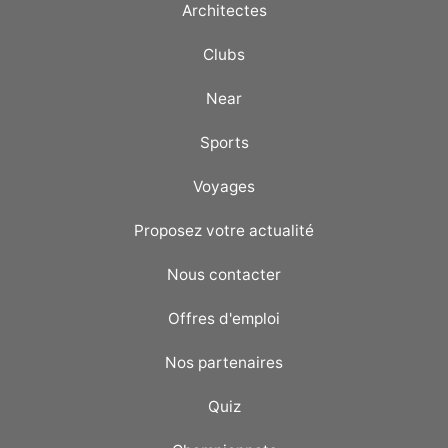
Architectes
Clubs
Near
Sports
Voyages
Proposez votre actualité
Nous contacter
Offres d'emploi
Nos partenaires
Quiz