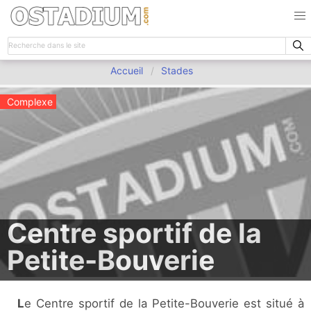
Accueil
Stades
Complexe
Centre sportif de la
Petite-Bouverie
Le Centre sportif de la Petite-Bouverie est situé à