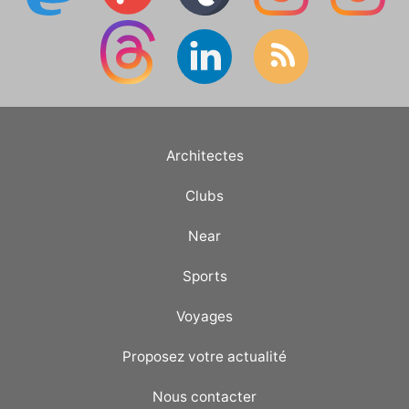
Architectes
Clubs
Near
Sports
Voyages
Proposez votre actualité
Nous contacter