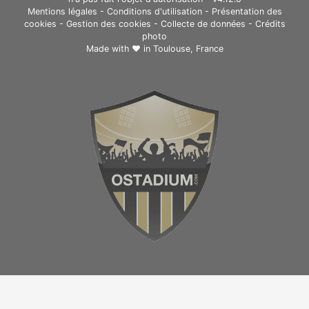
Mentions légales
-
Conditions d'utilisation
-
Présentation des
cookies
-
Gestion des cookies
-
Collecte de données
-
Crédits
photo
Made with ❤ in
Toulouse, France