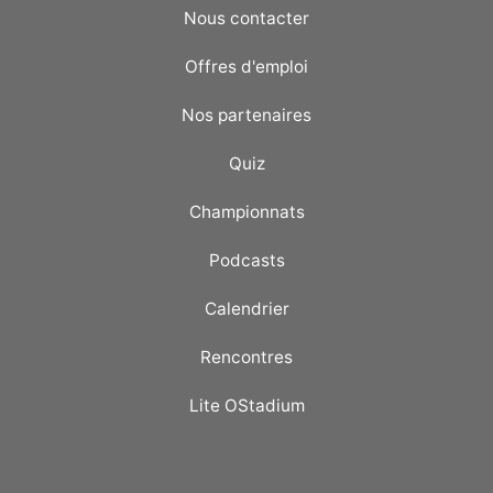
Nous contacter
Offres d'emploi
Nos partenaires
Quiz
Championnats
Podcasts
Calendrier
Rencontres
Lite OStadium