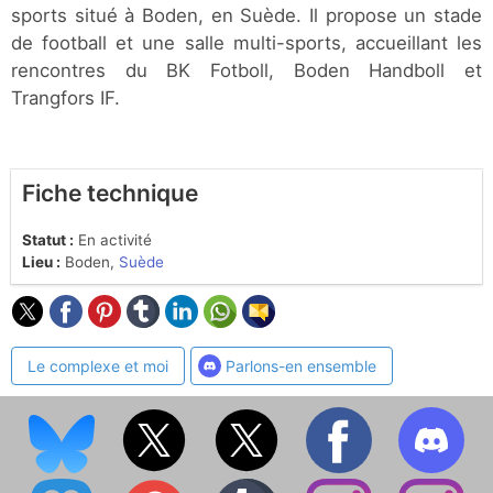
sports situé à Boden, en Suède. Il propose un stade
de football et une salle multi-sports, accueillant les
rencontres du BK Fotboll, Boden Handboll et
Trangfors IF.
Fiche technique
Statut :
En activité
Lieu :
Boden,
Suède
Le complexe et moi
Parlons-en ensemble