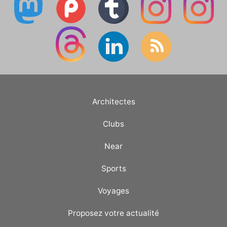
Architectes
Clubs
Near
Sports
Voyages
Proposez votre actualité