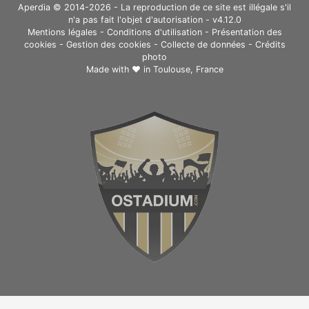
Aperdia © 2014-2026 - La reproduction de ce site est illégale s'il
n'a pas fait l'objet d'autorisation - v4.12.0
Mentions légales
-
Conditions d'utilisation
-
Présentation des
cookies
-
Gestion des cookies
-
Collecte de données
-
Crédits
photo
Made with ❤ in
Toulouse, France