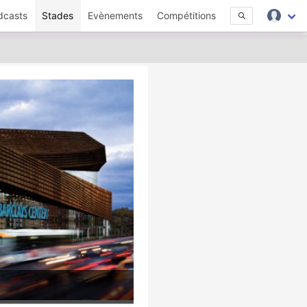
dcasts
Stades
Evènements
Compétitions